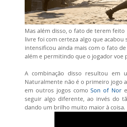
Mas além disso, o fato de terem fei
livre foi com certeza algo que acabou
intensificou ainda mais com o fato de
além e permitindo que o jogador voe
A combinação disso resultou em 
Naturalmente não é o primeiro jogo a
em outros jogos como
Son of Nor
seguir algo diferente, ao invés do 
dando um brilho muito maior à coisa. 