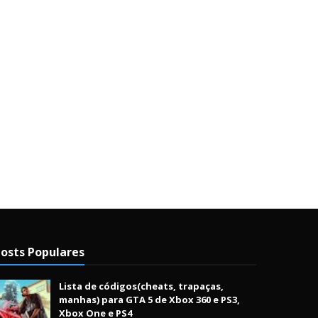
osts Populares
Lista de códigos(cheats, trapaças,
manhas) para GTA 5 de Xbox 360 e PS3,
Xbox One e PS4