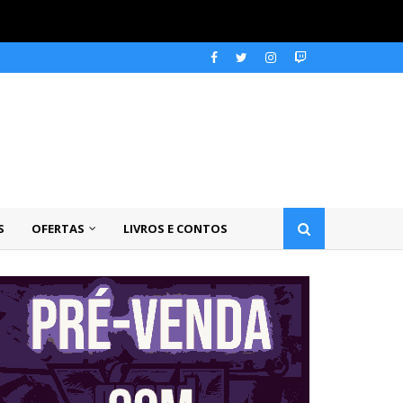
S
OFERTAS
LIVROS E CONTOS