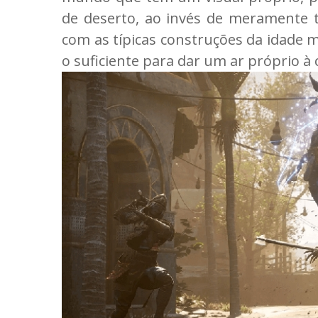
de deserto, ao invés de meramente t
com as típicas construções da idade m
o suficiente para dar um ar próprio à 