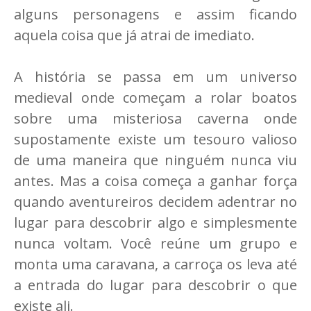
alguns personagens e assim ficando
aquela coisa que já atrai de imediato.
A história se passa em um universo
medieval onde começam a rolar boatos
sobre uma misteriosa caverna onde
supostamente existe um tesouro valioso
de uma maneira que ninguém nunca viu
antes. Mas a coisa começa a ganhar força
quando aventureiros decidem adentrar no
lugar para descobrir algo e simplesmente
nunca voltam. Você reúne um grupo e
monta uma caravana, a carroça os leva até
a entrada do lugar para descobrir o que
existe ali.