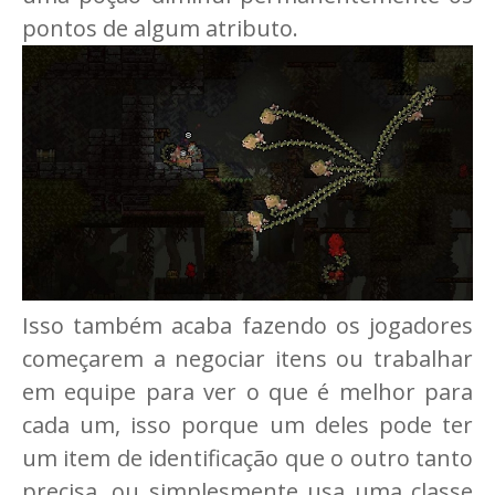
pontos de algum atributo.
Isso também acaba fazendo os jogadores
começarem a negociar itens ou trabalhar
em equipe para ver o que é melhor para
cada um, isso porque um deles pode ter
um item de identificação que o outro tanto
precisa, ou simplesmente usa uma classe