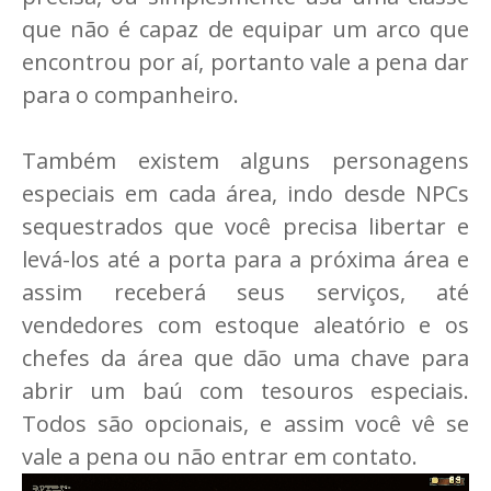
que não é capaz de equipar um arco que
encontrou por aí, portanto vale a pena dar
para o companheiro.
Também existem alguns personagens
especiais em cada área, indo desde NPCs
sequestrados que você precisa libertar e
levá-los até a porta para a próxima área e
assim receberá seus serviços, até
vendedores com estoque aleatório e os
chefes da área que dão uma chave para
abrir um baú com tesouros especiais.
Todos são opcionais, e assim você vê se
vale a pena ou não entrar em contato.