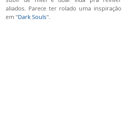
aliados. Parece ter rolado uma inspiração
em "
Dark Souls
".