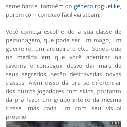
semelhante, também do
gênero roguelike
,
porém com conexão fácil via steam.
Você começa escolhendo a sua classe de
personagem, que pode ser um mago, um
guerreiro, um arqueiro e etc... Sendo que
na medida em que você adentrar na
caverna e conseguir desvendar mais de
seus segredos, serão destravadas novas
classes. Além disso dá pra se diferenciar
dos outros jogadores com skins, portanto
dá pra fazer um grupo inteiro da mesma
classe, mas cada um com seu visual
próprio.