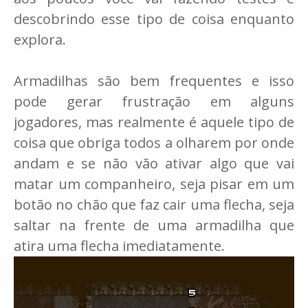
descobrindo esse tipo de coisa enquanto
explora.
Armadilhas são bem frequentes e isso
pode gerar frustração em alguns
jogadores, mas realmente é aquele tipo de
coisa que obriga todos a olharem por onde
andam e se não vão ativar algo que vai
matar um companheiro, seja pisar em um
botão no chão que faz cair uma flecha, seja
saltar na frente de uma armadilha que
atira uma flecha imediatamente.