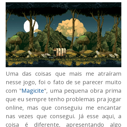
Uma das coisas que mais me atraíram
nesse jogo, foi o fato de se parecer muito
com "
Magicite
", uma pequena obra prima
que eu sempre tenho problemas pra jogar
online, mas que conseguiu me encantar
nas vezes que consegui. Já esse aqui, a
coisa é diferente, apresentando algo