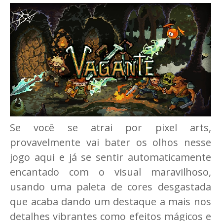
Se você se atrai por pixel arts,
provavelmente vai bater os olhos nesse
jogo aqui e já se sentir automaticamente
encantado com o visual maravilhoso,
usando uma paleta de cores desgastada
que acaba dando um destaque a mais nos
detalhes vibrantes como efeitos mágicos e