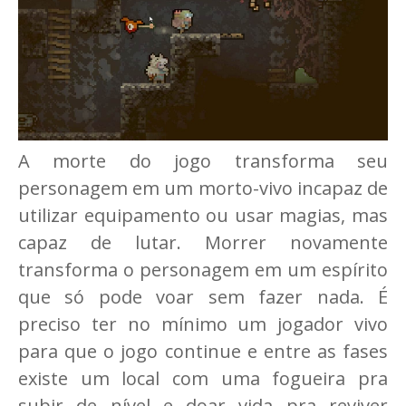
A morte do jogo transforma seu
personagem em um morto-vivo incapaz de
utilizar equipamento ou usar magias, mas
capaz de lutar. Morrer novamente
transforma o personagem em um espírito
que só pode voar sem fazer nada. É
preciso ter no mínimo um jogador vivo
para que o jogo continue e entre as fases
existe um local com uma fogueira pra
subir de nível e doar vida pra reviver