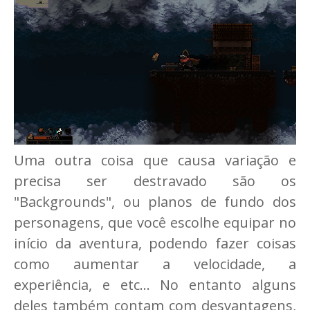
Uma outra coisa que causa variação e
precisa ser destravado são os
"Backgrounds", ou planos de fundo dos
personagens, que você escolhe equipar no
início da aventura, podendo fazer coisas
como aumentar a velocidade, a
experiência, e etc... No entanto alguns
deles também contam com desvantagens,