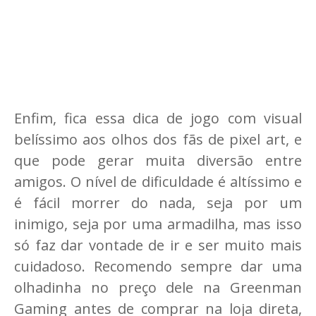
Enfim, fica essa dica de jogo com visual
belíssimo aos olhos dos fãs de pixel art, e
que pode gerar muita diversão entre
amigos. O nível de dificuldade é altíssimo e
é fácil morrer do nada, seja por um
inimigo, seja por uma armadilha, mas isso
só faz dar vontade de ir e ser muito mais
cuidadoso. Recomendo sempre dar uma
olhadinha no preço dele na Greenman
Gaming antes de comprar na loja direta,