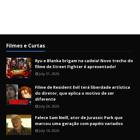
Filmes e Curtas
Ryu e Blanka brigam na cadeia! Novo trecho do
filme de Street Fighter é apresentado!
July 31, 2026
Filme de Resident Evil terá liberdade artística
do diretor, que eplica o motivo de ser
diferente
July 26, 2026
Falece Sam Neill, ator de Jurassic Park que
marcou uma geração com papéis variados
July 14, 2026