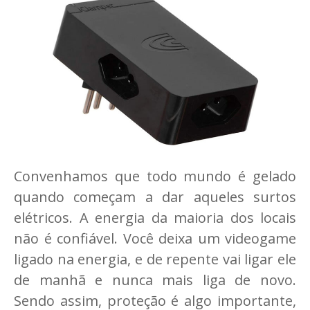
Convenhamos que todo mundo é gelado
quando começam a dar aqueles surtos
elétricos. A energia da maioria dos locais
não é confiável. Você deixa um videogame
ligado na energia, e de repente vai ligar ele
de manhã e nunca mais liga de novo.
Sendo assim, proteção é algo importante,