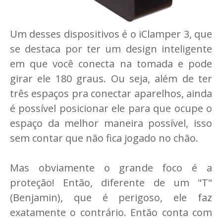
Um desses dispositivos é o iClamper 3, que
se destaca por ter um design inteligente
em que você conecta na tomada e pode
girar ele 180 graus. Ou seja, além de ter
três espaços pra conectar aparelhos, ainda
é possível posicionar ele para que ocupe o
espaço da melhor maneira possível, isso
sem contar que não fica jogado no chão.
Mas obviamente o grande foco é a
proteção! Então, diferente de um "T"
(Benjamin), que é perigoso, ele faz
exatamente o contrário. Então conta com