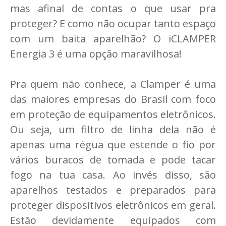
mas afinal de contas o que usar pra
proteger? E como não ocupar tanto espaço
com um baita aparelhão? O iCLAMPER
Energia 3 é uma opção maravilhosa!
Pra quem não conhece, a Clamper é uma
das maiores empresas do Brasil com foco
em proteção de equipamentos eletrônicos.
Ou seja, um filtro de linha dela não é
apenas uma régua que estende o fio por
vários buracos de tomada e pode tacar
fogo na tua casa. Ao invés disso, são
aparelhos testados e preparados para
proteger dispositivos eletrônicos em geral.
Estão devidamente equipados com