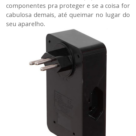
componentes pra proteger e se a coisa for
cabulosa demais, até queimar no lugar do
seu aparelho.