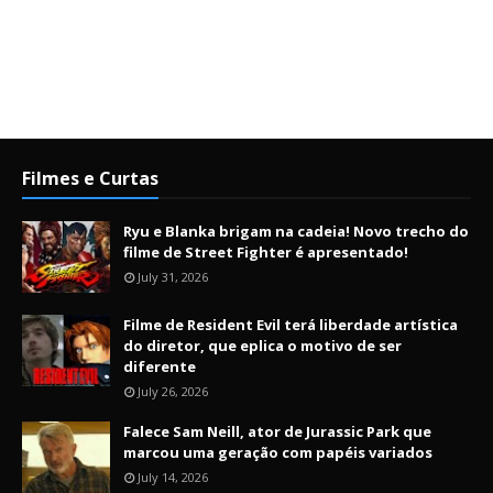
Filmes e Curtas
Ryu e Blanka brigam na cadeia! Novo trecho do
filme de Street Fighter é apresentado!
July 31, 2026
Filme de Resident Evil terá liberdade artística
do diretor, que eplica o motivo de ser
diferente
July 26, 2026
Falece Sam Neill, ator de Jurassic Park que
marcou uma geração com papéis variados
July 14, 2026