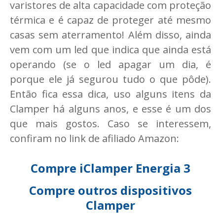
varistores de alta capacidade com proteção
térmica e é capaz de proteger até mesmo
casas sem aterramento! Além disso, ainda
vem com um led que indica que ainda está
operando (se o led apagar um dia, é
porque ele já segurou tudo o que pôde).
Então fica essa dica, uso alguns itens da
Clamper há alguns anos, e esse é um dos
que mais gostos. Caso se interessem,
confiram no link de afiliado Amazon:
Compre iClamper Energia 3
Compre outros dispositivos
Clamper