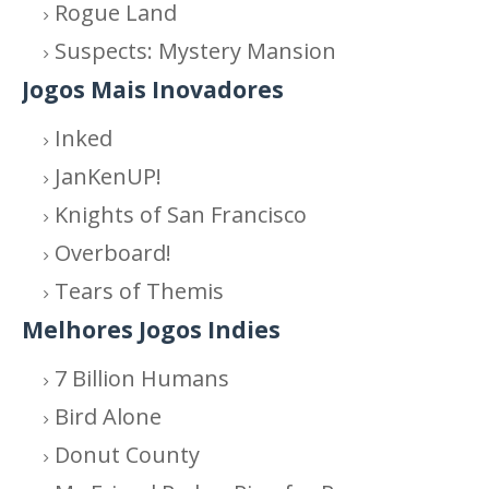
Rogue Land
Suspects: Mystery Mansion
Jogos Mais Inovadores
Inked
JanKenUP!
Knights of San Francisco
Overboard!
Tears of Themis
Melhores Jogos Indies
7 Billion Humans
Bird Alone
Donut County