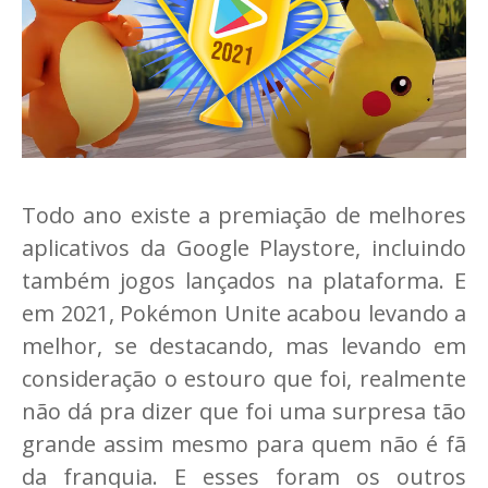
Todo ano existe a premiação de melhores
aplicativos da Google Playstore, incluindo
também jogos lançados na plataforma. E
em 2021, Pokémon Unite acabou levando a
melhor, se destacando, mas levando em
consideração o estouro que foi, realmente
não dá pra dizer que foi uma surpresa tão
grande assim mesmo para quem não é fã
da franquia. E esses foram os outros