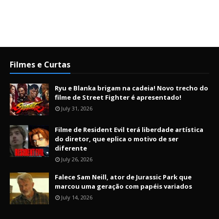
Filmes e Curtas
Ryu e Blanka brigam na cadeia! Novo trecho do
filme de Street Fighter é apresentado!
July 31, 2026
Filme de Resident Evil terá liberdade artística
do diretor, que eplica o motivo de ser
diferente
July 26, 2026
Falece Sam Neill, ator de Jurassic Park que
marcou uma geração com papéis variados
July 14, 2026