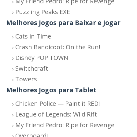
My Friend Pedro: Ripe for Revenge
Puzzling Peaks EXE
Melhores Jogos para Baixar e Jogar
Cats in Time
Crash Bandicoot: On the Run!
Disney POP TOWN
Switchcraft
Towers
Melhores Jogos para Tablet
Chicken Police — Paint it RED!
League of Legends: Wild Rift
My Friend Pedro: Ripe for Revenge
Overboard!