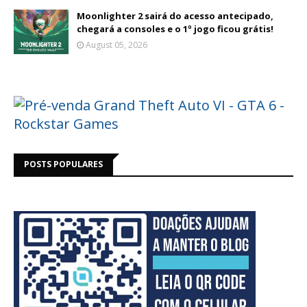
Moonlighter 2 sairá do acesso antecipado,
chegará a consoles e o 1º jogo ficou grátis!
August 05, 2026
POSTS POPULARES