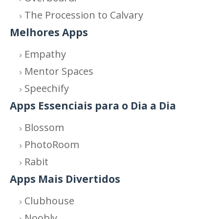
The Procession to Calvary
Melhores Apps
Empathy
Mentor Spaces
Speechify
Apps Essenciais para o Dia a Dia
Blossom
PhotoRoom
Rabit
Apps Mais Divertidos
Clubhouse
Noobly