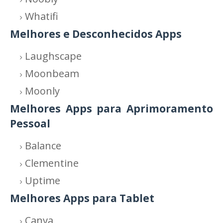
Whatifi
Melhores e Desconhecidos Apps
Laughscape
Moonbeam
Moonly
Melhores Apps para Aprimoramento
Pessoal
Balance
Clementine
Uptime
Melhores Apps para Tablet
Canva