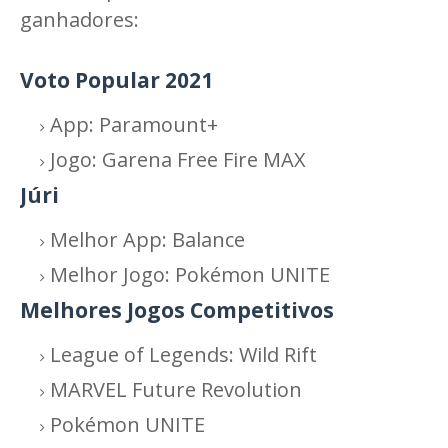
ganhadores:
Voto Popular 2021
App: Paramount+
Jogo: Garena Free Fire MAX
Júri
Melhor App: Balance
Melhor Jogo: Pokémon UNITE
Melhores Jogos Competitivos
League of Legends: Wild Rift
MARVEL Future Revolution
Pokémon UNITE