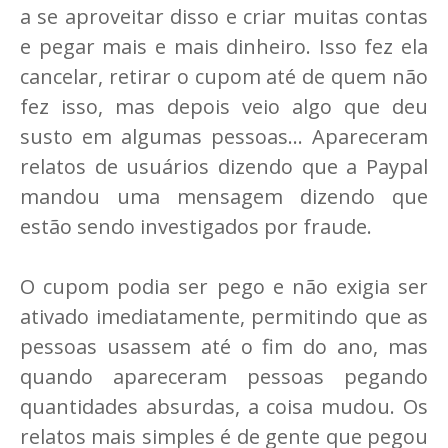
a se aproveitar disso e criar muitas contas
e pegar mais e mais dinheiro. Isso fez ela
cancelar, retirar o cupom até de quem não
fez isso, mas depois veio algo que deu
susto em algumas pessoas... Apareceram
relatos de usuários dizendo que a Paypal
mandou uma mensagem dizendo que
estão sendo investigados por fraude.
O cupom podia ser pego e não exigia ser
ativado imediatamente, permitindo que as
pessoas usassem até o fim do ano, mas
quando apareceram pessoas pegando
quantidades absurdas, a coisa mudou. Os
relatos mais simples é de gente que pegou