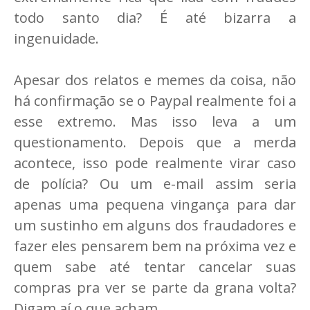
todo santo dia? É até bizarra a
ingenuidade.
Apesar dos relatos e memes da coisa, não
há confirmação se o Paypal realmente foi a
esse extremo. Mas isso leva a um
questionamento. Depois que a merda
acontece, isso pode realmente virar caso
de polícia? Ou um e-mail assim seria
apenas uma pequena vingança para dar
um sustinho em alguns dos fraudadores e
fazer eles pensarem bem na próxima vez e
quem sabe até tentar cancelar suas
compras pra ver se parte da grana volta?
Digam aí o que acham.