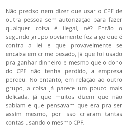
Não preciso nem dizer que usar o CPF de
outra pessoa sem autorização para fazer
qualquer coisa é ilegal, né? Então o
segundo grupo obviamente fez algo que é
contra a lei e que provavelmente se
encaixa em crime pesado, já que foi usado
pra ganhar dinheiro e mesmo que o dono
do CPF não tenha perdido, a empresa
perdeu. No entanto, em relação ao outro
grupo, a coisa já parece um pouco mais
delicada, já que muitos dizem que não
sabiam e que pensavam que era pra ser
assim mesmo, por isso criaram tantas
contas usando o mesmo CPF.