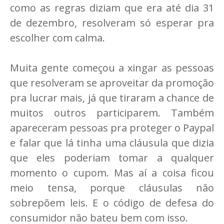
como as regras diziam que era até dia 31
de dezembro, resolveram só esperar pra
escolher com calma.
Muita gente começou a xingar as pessoas
que resolveram se aproveitar da promoção
pra lucrar mais, já que tiraram a chance de
muitos outros participarem. Também
apareceram pessoas pra proteger o Paypal
e falar que lá tinha uma cláusula que dizia
que eles poderiam tomar a qualquer
momento o cupom. Mas aí a coisa ficou
meio tensa, porque cláusulas não
sobrepõem leis. E o código de defesa do
consumidor não bateu bem com isso.