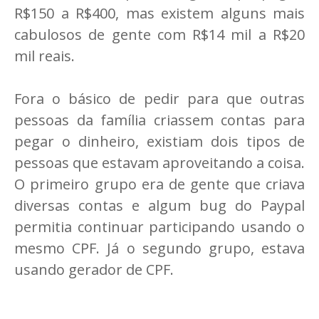
R$150 a R$400, mas existem alguns mais
cabulosos de gente com R$14 mil a R$20
mil reais.
Fora o básico de pedir para que outras
pessoas da família criassem contas para
pegar o dinheiro, existiam dois tipos de
pessoas que estavam aproveitando a coisa.
O primeiro grupo era de gente que criava
diversas contas e algum bug do Paypal
permitia continuar participando usando o
mesmo CPF. Já o segundo grupo, estava
usando gerador de CPF.