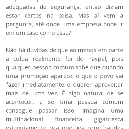
adequadas de segurança, então diziam
estar certos na coisa. Mas aí vem a
pergunta, até onde uma empresa pode ir
em um caso como esse?
Não há dúvidas de que ao menos em parte
a culpa realmente foi do Paypal, pois
qualquer pessoa comum sabe que quando
uma promoção aparece, o que o povo vai
fazer imediatamente é querer aproveitar
mais de uma vez. É algo natural de se
acontecer, e se uma pessoa comum
consegue passar isso, imagina uma
multinacional financeira gigantesca
extremamente rica que lida com fraudes