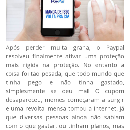
Após perder muita grana, o Paypal
resolveu finalmente ativar uma proteção
mais rígida na proteção. No entanto a
coisa foi tão pesada, que todo mundo que
tinha pego e não tinha gastado,
simplesmente se deu mal! O cupom
desapareceu, memes começaram a surgir
e uma revolta imensa tomou a internet, já
que diversas pessoas ainda não sabiam
com o que gastar, ou tinham planos, mas