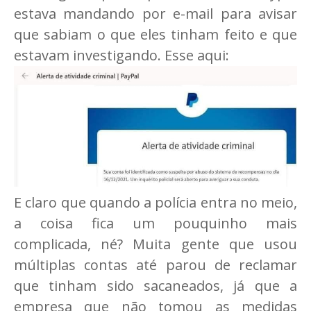
estava mandando por e-mail para avisar
que sabiam o que eles tinham feito e que
estavam investigando. Esse aqui:
E claro que quando a polícia entra no meio,
a coisa fica um pouquinho mais
complicada, né? Muita gente que usou
múltiplas contas até parou de reclamar
que tinham sido sacaneados, já que a
empresa que não tomou as medidas