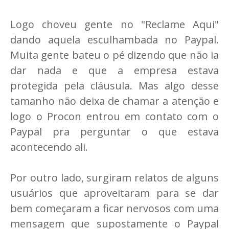
Logo choveu gente no "Reclame Aqui"
dando aquela esculhambada no Paypal.
Muita gente bateu o pé dizendo que não ia
dar nada e que a empresa estava
protegida pela cláusula. Mas algo desse
tamanho não deixa de chamar a atenção e
logo o Procon entrou em contato com o
Paypal pra perguntar o que estava
acontecendo ali.
Por outro lado, surgiram relatos de alguns
usuários que aproveitaram para se dar
bem começaram a ficar nervosos com uma
mensagem que supostamente o Paypal