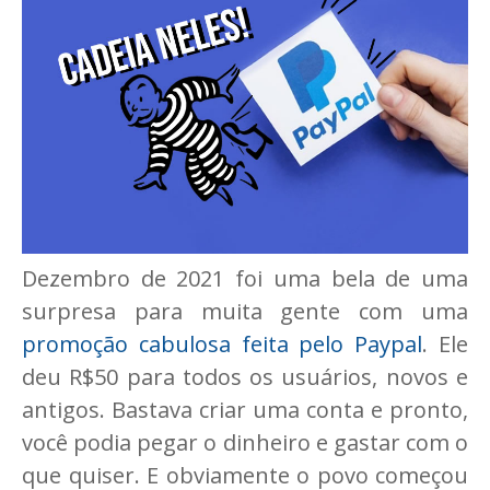
Dezembro de 2021 foi uma bela de uma
surpresa para muita gente com uma
promoção cabulosa feita pelo Paypal
. Ele
deu R$50 para todos os usuários, novos e
antigos. Bastava criar uma conta e pronto,
você podia pegar o dinheiro e gastar com o
que quiser. E obviamente o povo começou