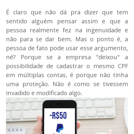
É claro que não dá pra dizer que tem
sentido alguém pensar assim e que a
pessoa realmente fez na ingenuidade e
não para se dar bem. Mas o ponto é, a
pessoa de fato pode usar esse argumento,
né? Porque se a empresa "deixou" a
possibilidade de cadastrar o mesmo CPF
em múltiplas contas, é porque não tinha
uma proteção. Não é como se tivessem
invadido e modificado algo.