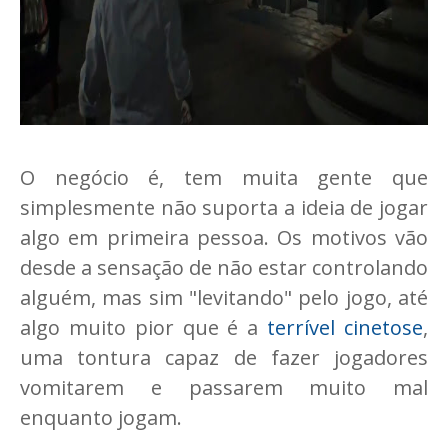
O negócio é, tem muita gente que
simplesmente não suporta a ideia de jogar
algo em primeira pessoa. Os motivos vão
desde a sensação de não estar controlando
alguém, mas sim "levitando" pelo jogo, até
algo muito pior que é a
terrível cinetose
,
uma tontura capaz de fazer jogadores
vomitarem e passarem muito mal
enquanto jogam.