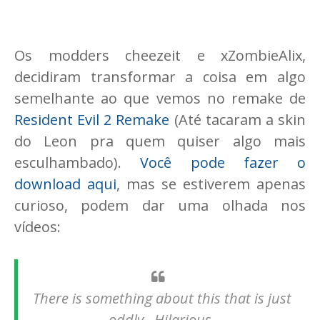
Os modders cheezeit e xZombieAlix,
decidiram transformar a coisa em algo
semelhante ao que vemos no remake de
Resident Evil 2 Remake
(Até tacaram a skin
do Leon pra quem quiser algo mais
esculhambado).
Você pode fazer o
download aqui
, mas se estiverem apenas
curioso, podem dar uma olhada nos
vídeos:
There is something about this that is just
oddly.. Hilarious.