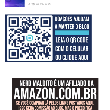
Agosto 06, 2026