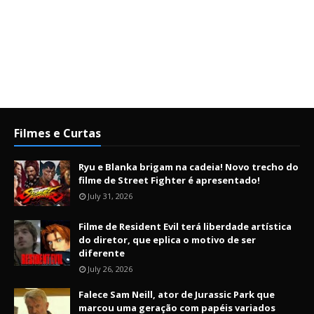
Filmes e Curtas
Ryu e Blanka brigam na cadeia! Novo trecho do
filme de Street Fighter é apresentado!
July 31, 2026
Filme de Resident Evil terá liberdade artística
do diretor, que eplica o motivo de ser
diferente
July 26, 2026
Falece Sam Neill, ator de Jurassic Park que
marcou uma geração com papéis variados