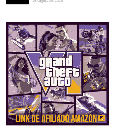
August 09, 2026