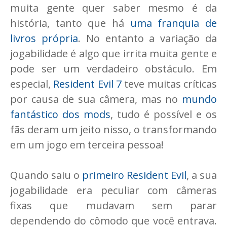
muita gente quer saber mesmo é da
história, tanto que há
uma franquia de
livros própria
. No entanto a variação da
jogabilidade é algo que irrita muita gente e
pode ser um verdadeiro obstáculo. Em
especial,
Resident Evil 7
teve muitas críticas
por causa de sua câmera, mas no
mundo
fantástico dos mods
, tudo é possível e os
fãs deram um jeito nisso, o transformando
em um jogo em terceira pessoa!
Quando saiu o
primeiro Resident Evil
, a sua
jogabilidade era peculiar com câmeras
fixas que mudavam sem parar
dependendo do cômodo que você entrava.