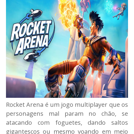
Rocket Arena é um jogo multiplayer que os
personagens mal param no chão, se
atacando com foguetes, dando saltos
gigantescos ou mesmo voando em meio