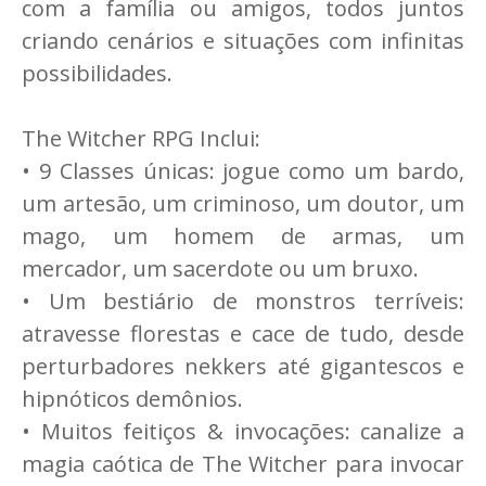
com a família ou amigos, todos juntos
criando cenários e situações com infinitas
possibilidades.
The Witcher RPG Inclui:
• 9 Classes únicas: jogue como um bardo,
um artesão, um criminoso, um doutor, um
mago, um homem de armas, um
mercador, um sacerdote ou um bruxo.
• Um bestiário de monstros terríveis:
atravesse florestas e cace de tudo, desde
perturbadores nekkers até gigantescos e
hipnóticos demônios.
• Muitos feitiços & invocações: canalize a
magia caótica de The Witcher para invocar