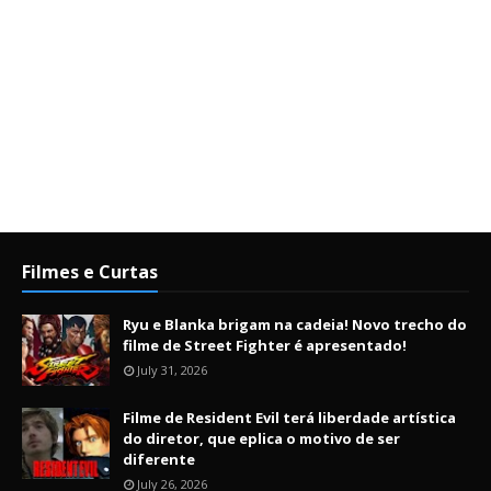
Filmes e Curtas
Ryu e Blanka brigam na cadeia! Novo trecho do
filme de Street Fighter é apresentado!
July 31, 2026
Filme de Resident Evil terá liberdade artística
do diretor, que eplica o motivo de ser
diferente
July 26, 2026