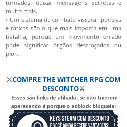
tornados, deixar mensagens secretas e
muito mais.
• Um sistema de combate visceral: perícias
e táticas são o que mais importa em uma
batalha, porque um movimento errado
pode significar órgãos destroçados ou
pior.
⚔️
COMPRE THE WITCHER RPG COM
DESCONTO
⚔️
Esses são links de afiliado, se não tiverem
aparecendo é porque o adblock bloqueia: