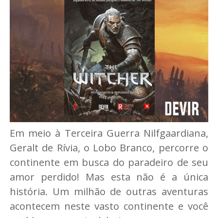
E
m meio à Terceira Guerra Nilfgaardiana,
Geralt de Rívia, o Lobo Branco, percorre o
continente em busca do paradeiro de seu
amor perdido! Mas esta não é a única
história. Um milhão de outras aventuras
acontecem neste vasto continente e você