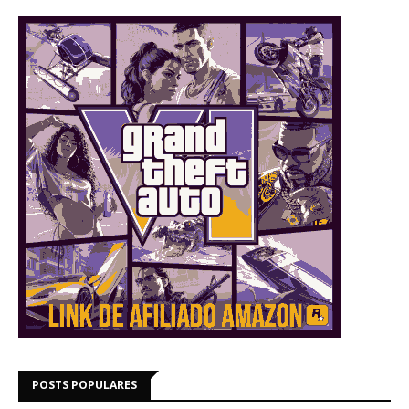
POSTS POPULARES