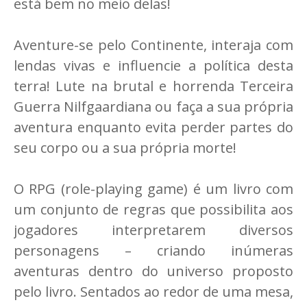
está bem no meio delas!
Aventure-se pelo Continente, interaja com
lendas vivas e influencie a política desta
terra! Lute na brutal e horrenda Terceira
Guerra Nilfgaardiana ou faça a sua própria
aventura enquanto evita perder partes do
seu corpo ou a sua própria morte!
O RPG (role-playing game) é um livro com
um conjunto de regras que possibilita aos
jogadores interpretarem diversos
personagens – criando inúmeras
aventuras dentro do universo proposto
pelo livro. Sentados ao redor de uma mesa,