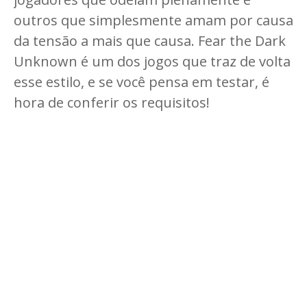
outros que simplesmente amam por causa
da tensão a mais que causa. Fear the Dark
Unknown é um dos jogos que traz de volta
esse estilo, e se você pensa em testar, é
hora de conferir os requisitos!