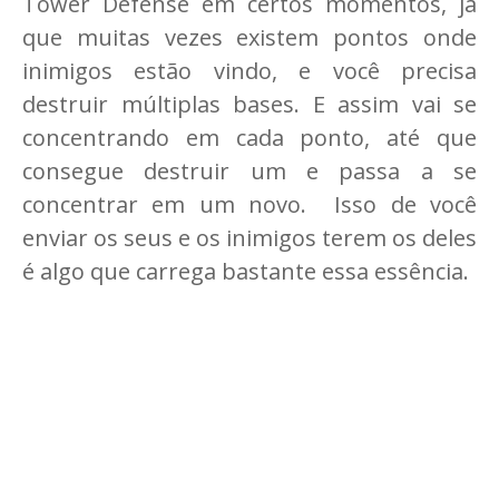
Tower Defense em certos momentos, já
que muitas vezes existem pontos onde
inimigos estão vindo, e você precisa
destruir múltiplas bases. E assim vai se
concentrando em cada ponto, até que
consegue destruir um e passa a se
concentrar em um novo. Isso de você
enviar os seus e os inimigos terem os deles
é algo que carrega bastante essa essência.