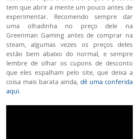
tem que abrir a mente um pouco antes de
experimentar. Recomendo sempre dar
uma olhadinha no preço dele na
Greenman Gaming antes de comprar na
steam, algumas vezes os preços deles
estão bem abaixo do normal, e sempre
lembre de olhar os cupons de desconto
que eles espalham pelo site, que deixa a
coisa mais barata ainda,
dê uma conferida
aqui
.