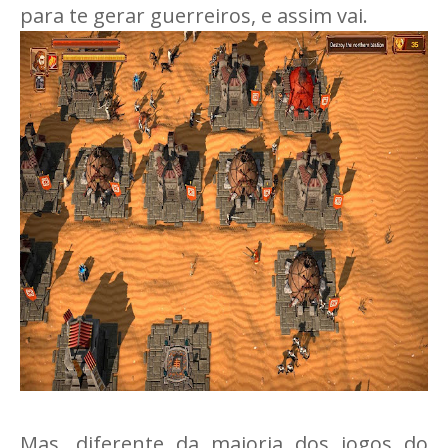
para te gerar guerreiros, e assim vai.
Mas, diferente da maioria dos jogos do