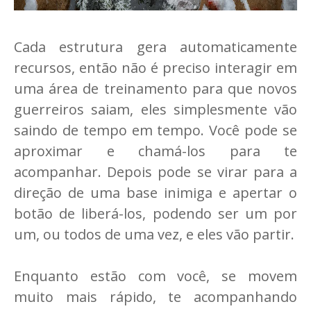
Cada estrutura gera automaticamente
recursos, então não é preciso interagir em
uma área de treinamento para que novos
guerreiros saiam, eles simplesmente vão
saindo de tempo em tempo. Você pode se
aproximar e chamá-los para te
acompanhar. Depois pode se virar para a
direção de uma base inimiga e apertar o
botão de liberá-los, podendo ser um por
um, ou todos de uma vez, e eles vão partir.
Enquanto estão com você, se movem
muito mais rápido, te acompanhando