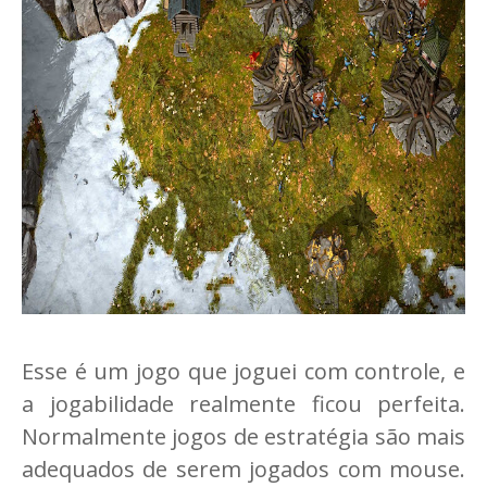
Esse é um jogo que joguei com controle, e
a jogabilidade realmente ficou perfeita.
Normalmente jogos de estratégia são mais
adequados de serem jogados com mouse.