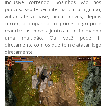
inclusive correndo. Sozinhos vão aos
poucos. Isso te permite mandar um grupo,
voltar até a base, pegar novos, depois
correr, acompanhar o primeiro grupo e
mandar os novos juntos e ir formando
uma multidão. Ou você pode ir
diretamente com os que tem e atacar logo
diretamente.