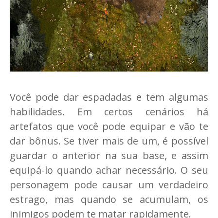
Você pode dar espadadas e tem algumas
habilidades. Em certos cenários há
artefatos que você pode equipar e vão te
dar bônus. Se tiver mais de um, é possível
guardar o anterior na sua base, e assim
equipá-lo quando achar necessário. O seu
personagem pode causar um verdadeiro
estrago, mas quando se acumulam, os
inimigos podem te matar rapidamente.