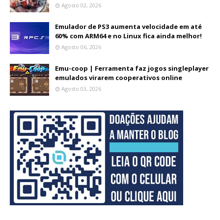
Agosto 02, 2026
Emulador de PS3 aumenta velocidade em até
60% com ARM64 e no Linux fica ainda melhor!
Agosto 06, 2026
Emu-coop | Ferramenta faz jogos singleplayer
emulados virarem cooperativos online
Agosto 03, 2026