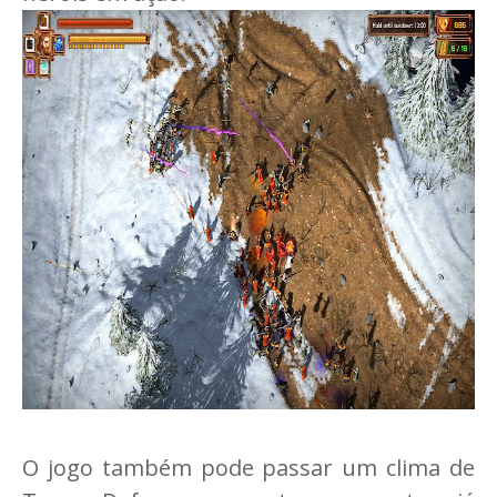
O jogo também pode passar um clima de