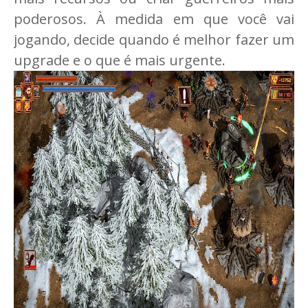
poderosos. À medida em que você vai
jogando, decide quando é melhor fazer um
upgrade e o que é mais urgente.