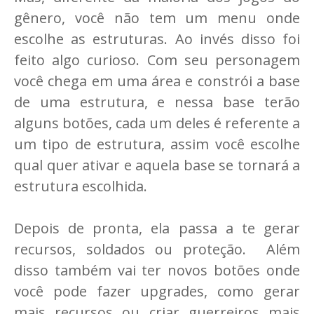
gênero, você não tem um menu onde
escolhe as estruturas. Ao invés disso foi
feito algo curioso. Com seu personagem
você chega em uma área e constrói a base
de uma estrutura, e nessa base terão
alguns botões, cada um deles é referente a
um tipo de estrutura, assim você escolhe
qual quer ativar e aquela base se tornará a
estrutura escolhida.
Depois de pronta, ela passa a te gerar
recursos, soldados ou proteção. Além
disso também vai ter novos botões onde
você pode fazer upgrades, como gerar
mais recursos ou criar guerreiros mais