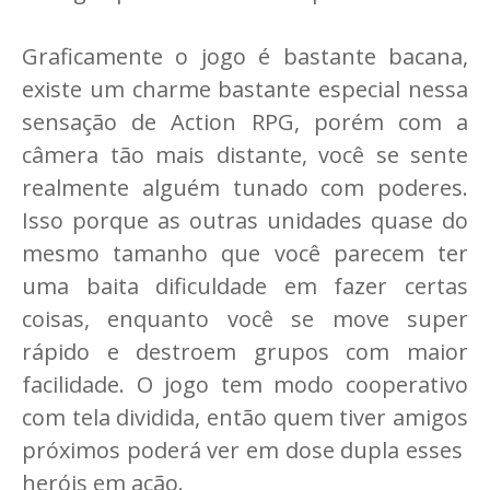
Graficamente o jogo é bastante bacana,
existe um charme bastante especial nessa
sensação de Action RPG, porém com a
câmera tão mais distante, você se sente
realmente alguém tunado com poderes.
Isso porque as outras unidades quase do
mesmo tamanho que você parecem ter
uma baita dificuldade em fazer certas
coisas, enquanto você se move super
rápido e destroem grupos com maior
facilidade. O jogo tem modo cooperativo
com tela dividida, então quem tiver amigos
próximos poderá ver em dose dupla esses
heróis em ação.