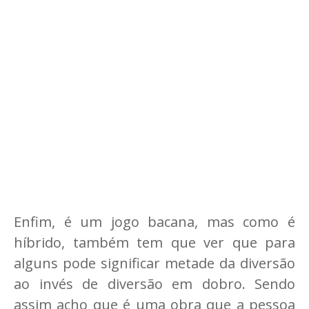
Enfim, é um jogo bacana, mas como é
híbrido, também tem que ver que para
alguns pode significar metade da diversão
ao invés de diversão em dobro. Sendo
assim acho que é uma obra que a pessoa