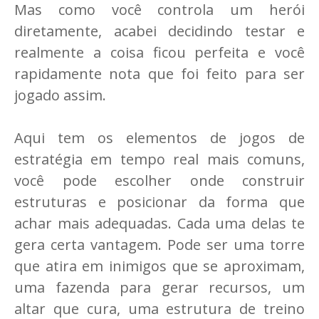
Mas como você controla um herói
diretamente, acabei decidindo testar e
realmente a coisa ficou perfeita e você
rapidamente nota que foi feito para ser
jogado assim.
Aqui tem os elementos de jogos de
estratégia em tempo real mais comuns,
você pode escolher onde construir
estruturas e posicionar da forma que
achar mais adequadas. Cada uma delas te
gera certa vantagem. Pode ser uma torre
que atira em inimigos que se aproximam,
uma fazenda para gerar recursos, um
altar que cura, uma estrutura de treino