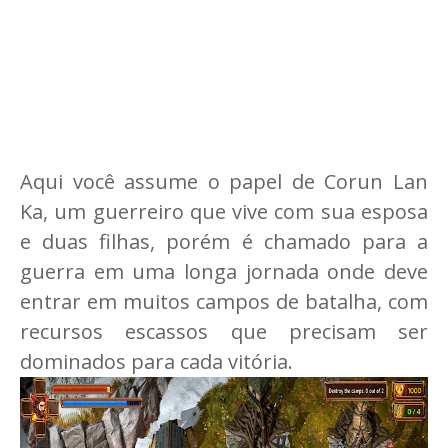
Aqui você assume o papel de Corun Lan
Ka, um guerreiro que vive com sua esposa
e duas filhas, porém é chamado para a
guerra em uma longa jornada onde deve
entrar em muitos campos de batalha, com
recursos escassos que precisam ser
dominados para cada vitória.