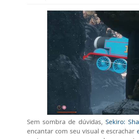
Sem sombra de dúvidas,
Sekiro: Sh
encantar com seu visual e escrachar