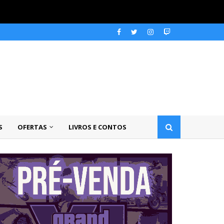
S
OFERTAS
LIVROS E CONTOS