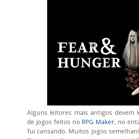
Alguns leitores mais antigos devem 
de jogos feitos no
RPG Maker
, no en
fui cansando. Muitos jogos semelhan