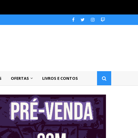
S
OFERTAS
LIVROS E CONTOS