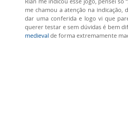
Rian me indicou esse jogo, pensei só 
me chamou a atenção na indicação, 
dar uma conferida e logo vi que par
querer testar e sem dúvidas é bem d
medieval
de forma extremamente mac