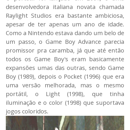
desenvolvedora italiana novata chamada
Raylight Studios era bastante ambiciosa,
apesar de ter apenas um ano de idade.
Como a Nintendo estava dando um belo de
um passo, o Game Boy Advance parecia
promissor pra caramba, já que até então
todos os Game Boy's eram basicamente
expansões umas das outras, sendo Game
Boy (1989), depois o Pocket (1996) que era
uma versão melhorada, mas o mesmo
portátil, o Light (1998), que tinha
iluminação e o color (1998) que suportava
jogos coloridos.