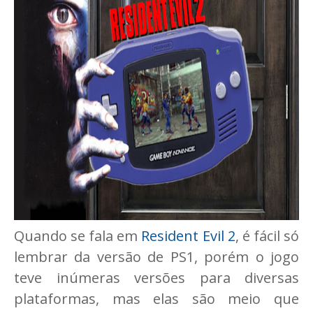
Quando se fala em
Resident Evil 2
, é fácil só
lembrar da versão de PS1, porém o jogo
teve inúmeras versões para diversas
plataformas, mas elas são meio que