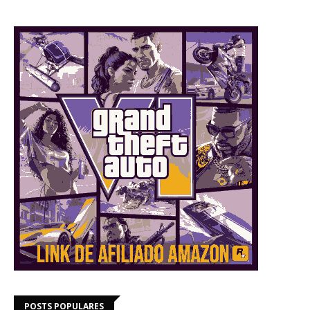
POSTS POPULARES