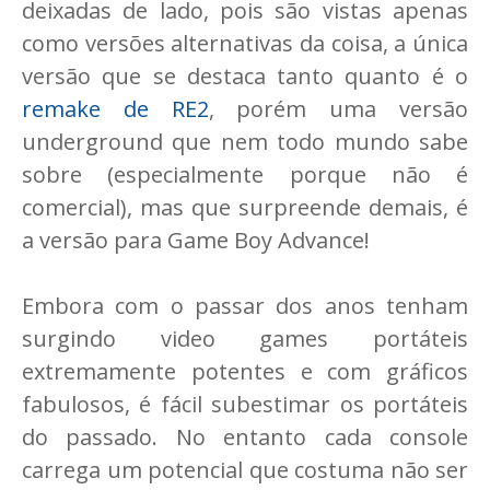
deixadas de lado, pois são vistas apenas
como versões alternativas da coisa, a única
versão que se destaca tanto quanto é o
remake de RE2
, porém uma versão
underground que nem todo mundo sabe
sobre (especialmente porque não é
comercial), mas que surpreende demais, é
a versão para Game Boy Advance!
Embora com o passar dos anos tenham
surgindo video games portáteis
extremamente potentes e com gráficos
fabulosos, é fácil subestimar os portáteis
do passado. No entanto cada console
carrega um potencial que costuma não ser