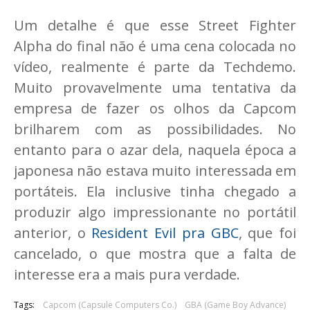
Um detalhe é que esse Street Fighter
Alpha do final não é uma cena colocada no
vídeo, realmente é parte da Techdemo.
Muito provavelmente uma tentativa da
empresa de fazer os olhos da Capcom
brilharem com as possibilidades. No
entanto para o azar dela, naquela época a
japonesa não estava muito interessada em
portáteis. Ela inclusive tinha chegado a
produzir algo impressionante no portátil
anterior, o
Resident Evil pra GBC
, que foi
cancelado, o que mostra que a falta de
interesse era a mais pura verdade.
Tags:
Capcom (Capsule Computers Co.)
GBA (Game Boy Advance)