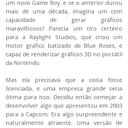
um novo Game Boy, e se o anterior durou
mais de uma década, imagina um com
capacidade de gerar gráficos
maravilhosos? Parecia um tiro certeiro
para a Raylight Studios, que criou um
motor gráfico batizado de Blue Roses, e
capaz de renderizar gráficos 3D no portátil
da Nintendo.
Mas ela precisava que a coisa fosse
licenciada, e uma empresa grande seria
ótima para isso. Decidiu então começar a
desenvolver algo que apresentou em 2003
para a Capcom. Era algo surpreendente e
naturalmente atraente. Uma versão de