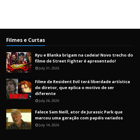
Filmes e Curtas
Ryu e Blanka brigam na cadeia! Novo trecho do
filme de Street Fighter é apresentado!
July 31, 2026
Filme de Resident Evil terá liberdade artística
do diretor, que eplica o motivo de ser
diferente
July 26, 2026
Falece Sam Neill, ator de Jurassic Park que
marcou uma geração com papéis variados
July 14, 2026