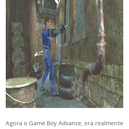
Agora o Game Boy Advance, era realmente