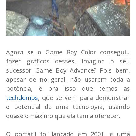
Agora se o Game Boy Color conseguiu
fazer gráficos desses, imagina o seu
sucessor Game Boy Advance? Pois bem,
apesar de no geral, não usarem toda a
potência, é pra isso que temos as
techdemos
, que servem para demonstrar
o potencial de uma tecnologia, usando
quase o máximo que ela tem a oferecer.
O portátil foi lançado em 2001, e uma