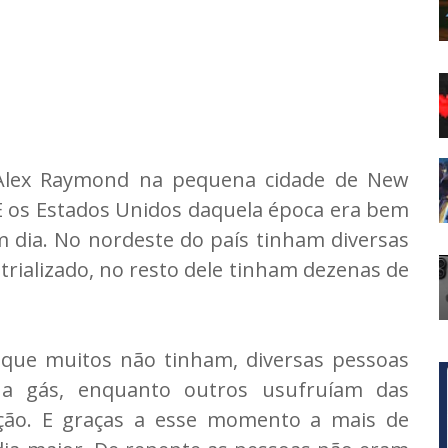
Alex Raymond na pequena cidade de New
 E os Estados Unidos daquela época era bem
 dia. No nordeste do país tinham diversas
trializado, no resto dele tinham dezenas de
 que muitos não tinham, diversas pessoas
 a gás, enquanto outros usufruíam das
ação. E graças a esse momento a mais de