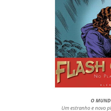
O MUND
Um estranho e novo pl