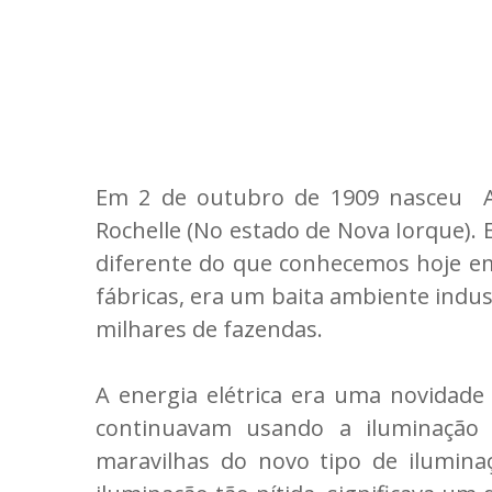
Em 2 de outubro de 1909 nasceu 
Rochelle (No estado de Nova Iorque).
diferente do que conhecemos hoje em
fábricas, era um baita ambiente indus
milhares de fazendas.
A energia elétrica era uma novidade
continuavam usando a iluminação
maravilhas do novo tipo de ilumin