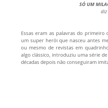
SÓ UM MILA
diz
Essas eram as palavras do primeiro 
um super herói que nasceu antes me
ou mesmo de revistas em quadrin
algo clássico, introduziu uma série
décadas depois não conseguiram imita