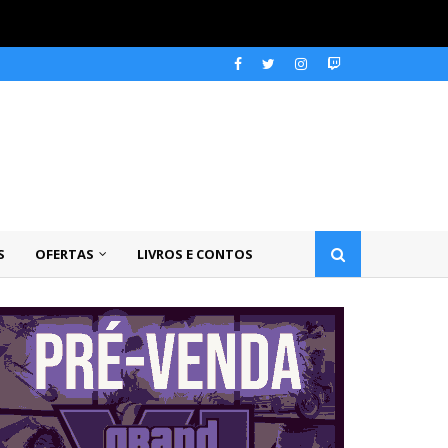
S
OFERTAS
LIVROS E CONTOS