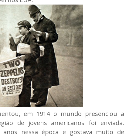
uentou, em 1914 o mundo presenciou a
gião de jovens americanos foi enviada.
 anos nessa época e gostava muito de