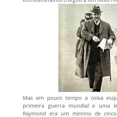
Mas em pouco tempo a coisa esq
primeira guerra mundial e uma le
Raymond era um menino de cinco