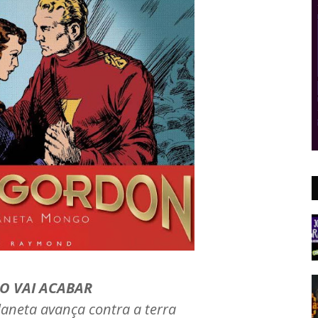
O VAI ACABAR
aneta avança contra a terra