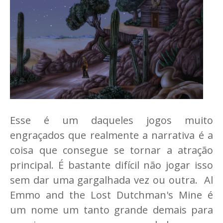
Esse é um daqueles jogos muito
engraçados que realmente a narrativa é a
coisa que consegue se tornar a atração
principal. É bastante difícil não jogar isso
sem dar uma gargalhada vez ou outra. Al
Emmo and the Lost Dutchman's Mine é
um nome um tanto grande demais para