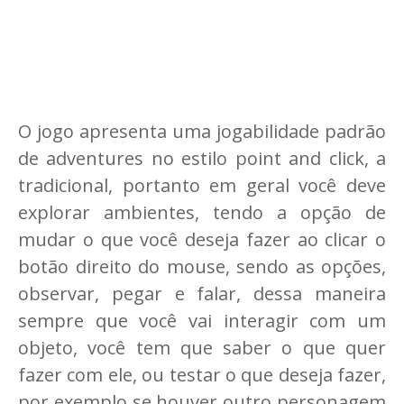
O jogo apresenta uma jogabilidade padrão
de adventures no estilo point and click, a
tradicional, portanto em geral você deve
explorar ambientes, tendo a opção de
mudar o que você deseja fazer ao clicar o
botão direito do mouse, sendo as opções,
observar, pegar e falar, dessa maneira
sempre que você vai interagir com um
objeto, você tem que saber o que quer
fazer com ele, ou testar o que deseja fazer,
por exemplo se houver outro personagem