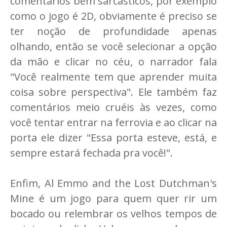
comentários bem sarcásticos, por exemplo
como o jogo é 2D, obviamente é preciso se
ter noção de profundidade apenas
olhando, então se você selecionar a opção
da mão e clicar no céu, o narrador fala
"Você realmente tem que aprender muita
coisa sobre perspectiva". Ele também faz
comentários meio cruéis às vezes, como
você tentar entrar na ferrovia e ao clicar na
porta ele dizer "Essa porta esteve, está, e
sempre estará fechada pra você!".
Enfim, Al Emmo and the Lost Dutchman's
Mine é um jogo para quem quer rir um
bocado ou relembrar os velhos tempos de