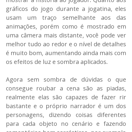
gráficos do jogo durante a jogatina, eles
usam um traço semelhante aos das
animações, porém como é mostrado em
uma câmera mais distante, você pode ver
melhor tudo ao redor e o nível de detalhes
é muito bom, aumentando ainda mais com
os efeitos de luz e sombra aplicados.
Agora sem sombra de dúvidas o que
consegue roubar a cena são as piadas,
realmente elas são capazes de fazer rir
bastante e o próprio narrador é um dos
personagens, dizendo coisas diferentes
para cada objeto no cenário e fazendo