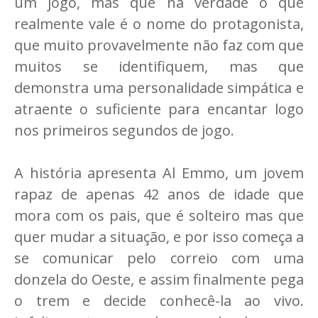
um jogo, mas que na verdade o que
realmente vale é o nome do protagonista,
que muito provavelmente não faz com que
muitos se identifiquem, mas que
demonstra uma personalidade simpática e
atraente o suficiente para encantar logo
nos primeiros segundos de jogo.
A história apresenta Al Emmo, um jovem
rapaz de apenas 42 anos de idade que
mora com os pais, que é solteiro mas que
quer mudar a situação, e por isso começa a
se comunicar pelo correio com uma
donzela do Oeste, e assim finalmente pega
o trem e decide conhecê-la ao vivo.