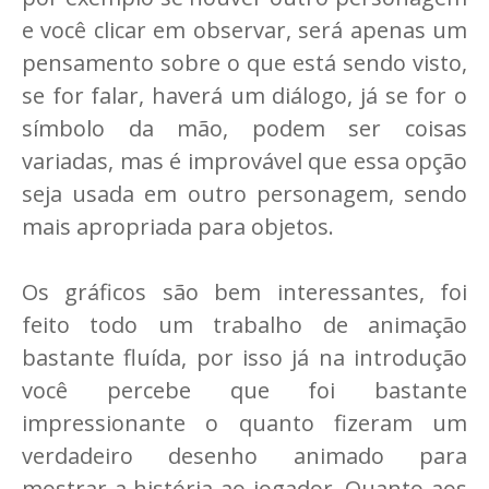
e você clicar em observar, será apenas um
pensamento sobre o que está sendo visto,
se for falar, haverá um diálogo, já se for o
símbolo da mão, podem ser coisas
variadas, mas é improvável que essa opção
seja usada em outro personagem, sendo
mais apropriada para objetos.
Os gráficos são bem interessantes, foi
feito todo um trabalho de animação
bastante fluída, por isso já na introdução
você percebe que foi bastante
impressionante o quanto fizeram um
verdadeiro desenho animado para
mostrar a história ao jogador. Quanto aos