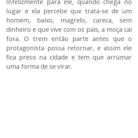
Infelizmente para ele, quando chega no
lugar e ela percebe que trata-se de um
homem, baixo, magrelo, careca, sem
dinheiro e que vive com os pais, a moça cai
fora. O trem então parte antes que o
protagonista possa retornar, e assim ele
fica preso na cidade e tem que arrumar
uma forma de se virar.