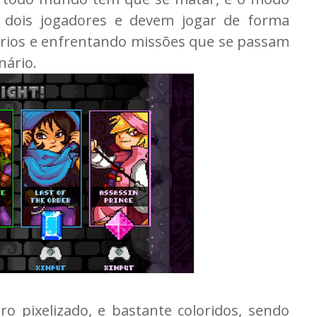
 dois jogadores e devem jogar de forma
ários e enfrentando missões que se passam
nário.
ro pixelizado, e bastante coloridos, sendo