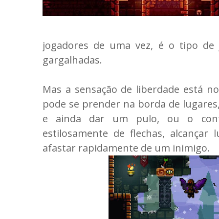
jogadores de uma vez, é o tipo de 
gargalhadas.
Mas a sensação de liberdade está no
pode se prender na borda de lugares,
e ainda dar um pulo, ou o cont
estilosamente de flechas, alcançar 
afastar rapidamente de um inimigo.