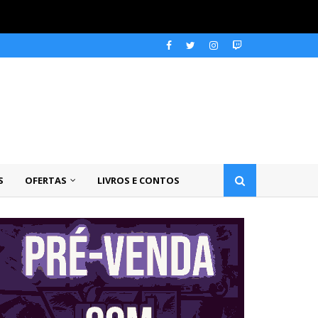
S
OFERTAS
LIVROS E CONTOS