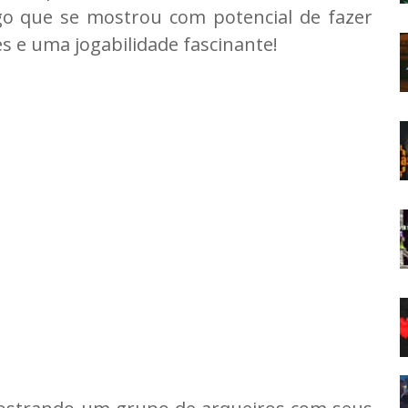
o que se mostrou com potencial de fazer
es e uma jogabilidade fascinante!