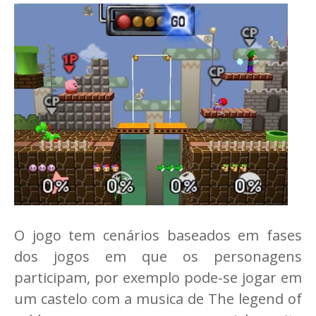
O jogo tem cenários baseados em fases
dos jogos em que os personagens
participam, por exemplo pode-se jogar em
um castelo com a musica de The legend of