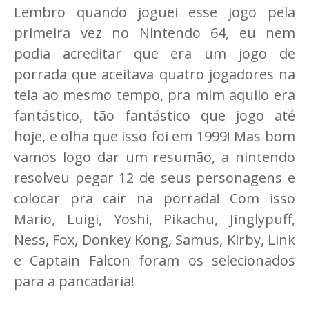
Lembro quando joguei esse jogo pela
primeira vez no Nintendo 64, eu nem
podia acreditar que era um jogo de
porrada que aceitava quatro jogadores na
tela ao mesmo tempo, pra mim aquilo era
fantástico, tão fantástico que jogo até
hoje, e olha que isso foi em 1999! Mas bom
vamos logo dar um resumão, a nintendo
resolveu pegar 12 de seus personagens e
colocar pra cair na porrada! Com isso
Mario, Luigi, Yoshi, Pikachu, Jinglypuff,
Ness, Fox, Donkey Kong, Samus, Kirby, Link
e Captain Falcon foram os selecionados
para a pancadaria!