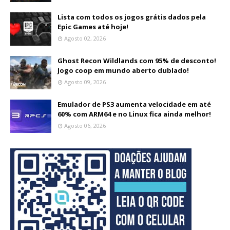
Lista com todos os jogos grátis dados pela
Epic Games até hoje!
Agosto 02, 2026
Ghost Recon Wildlands com 95% de desconto!
Jogo coop em mundo aberto dublado!
Agosto 09, 2026
Emulador de PS3 aumenta velocidade em até
60% com ARM64 e no Linux fica ainda melhor!
Agosto 06, 2026