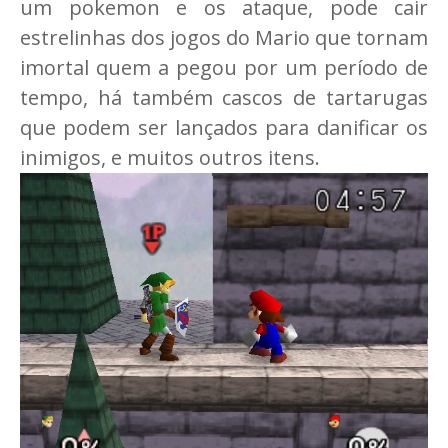
um pokemon e os ataque, pode cair
estrelinhas dos jogos do Mario que tornam
imortal quem a pegou por um período de
tempo, há também cascos de tartarugas
que podem ser lançados para danificar os
inimigos, e muitos outros itens.