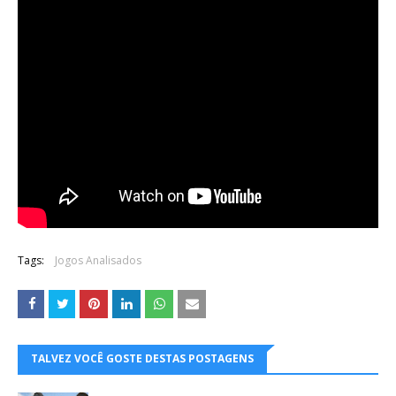
Tags:
Jogos Analisados
TALVEZ VOCÊ GOSTE DESTAS POSTAGENS