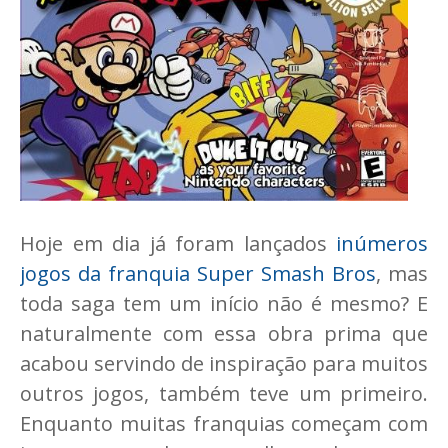
Hoje em dia já foram lançados
inúmeros
jogos da franquia Super Smash Bros
, mas
toda saga tem um início não é mesmo? E
naturalmente com essa obra prima que
acabou servindo de inspiração para muitos
outros jogos, também teve um primeiro.
Enquanto muitas franquias começam com