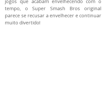
jogos que acabam envelhecendo com o
tempo, o Super Smash Bros original
parece se recusar a envelhecer e continuar
muito divertido!