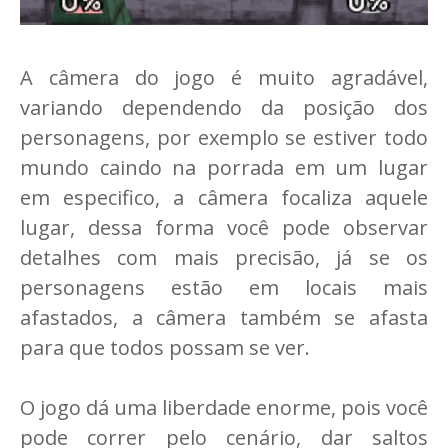
A câmera do jogo é muito agradável,
variando dependendo da posição dos
personagens, por exemplo se estiver todo
mundo caindo na porrada em um lugar
em especifico, a câmera focaliza aquele
lugar, dessa forma você pode observar
detalhes com mais precisão, já se os
personagens estão em locais mais
afastados, a câmera também se afasta
para que todos possam se ver.
O jogo dá uma liberdade enorme, pois você
pode correr pelo cenário, dar saltos