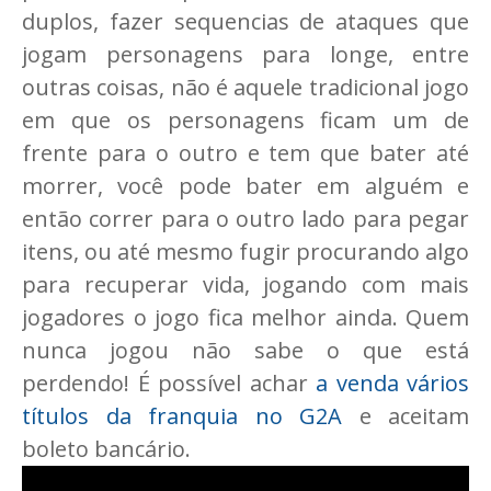
duplos, fazer sequencias de ataques que
jogam personagens para longe, entre
outras coisas, não é aquele tradicional jogo
em que os personagens ficam um de
frente para o outro e tem que bater até
morrer, você pode bater em alguém e
então correr para o outro lado para pegar
itens, ou até mesmo fugir procurando algo
para recuperar vida, jogando com mais
jogadores o jogo fica melhor ainda. Quem
nunca jogou não sabe o que está
perdendo! É possível achar
a venda vários
títulos da franquia no G2A
e aceitam
boleto bancário.