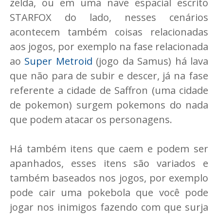
zelda, ou em uma nave espacial escrito
STARFOX do lado, nesses cenários
acontecem também coisas relacionadas
aos jogos, por exemplo na fase relacionada
ao
Super Metroid
(jogo da Samus) há lava
que não para de subir e descer, já na fase
referente a cidade de Saffron (uma cidade
de pokemon) surgem pokemons do nada
que podem atacar os personagens.
Há também itens que caem e podem ser
apanhados, esses itens são variados e
também baseados nos jogos, por exemplo
pode cair uma pokebola que você pode
jogar nos inimigos fazendo com que surja