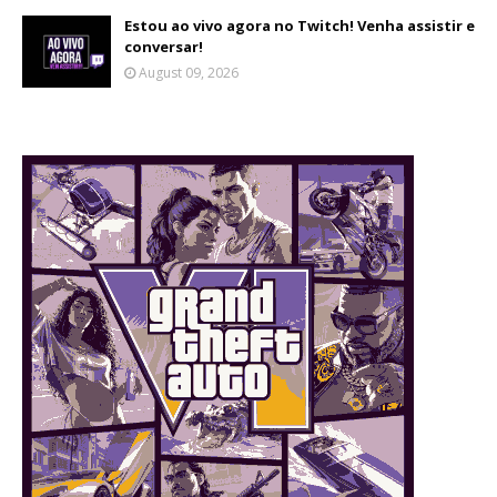
Estou ao vivo agora no Twitch! Venha assistir e
conversar!
August 09, 2026