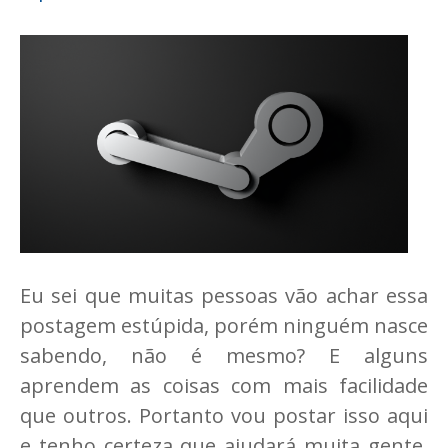
Eu sei que muitas pessoas vão achar essa
postagem estúpida, porém ninguém nasce
sabendo, não é mesmo? E alguns
aprendem as coisas com mais facilidade
que outros. Portanto vou postar isso aqui
e tenho certeza que ajudará muita gente,