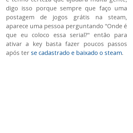
digo isso porque sempre que faço uma
postagem de jogos grátis na steam,
aparece uma pessoa perguntando "Onde é
que eu coloco essa serial?" então para
ativar a key basta fazer poucos passos
após ter
se cadastrado e baixado o steam
.