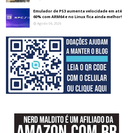
Emulador de PS3 aumenta velocidade em até
60% com ARM64 e no Linux fica ainda melhor!
Agosto 06, 2026