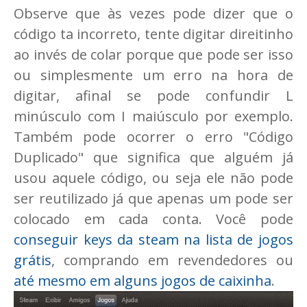
Observe que às vezes pode dizer que o
código ta incorreto, tente digitar direitinho
ao invés de colar porque que pode ser isso
ou simplesmente um erro na hora de
digitar, afinal se pode confundir L
minúsculo com I maiúsculo por exemplo.
Também pode ocorrer o erro "Código
Duplicado" que significa que alguém já
usou aquele código, ou seja ele não pode
ser reutilizado já que apenas um pode ser
colocado em cada conta. Você pode
conseguir keys da steam na lista de jogos
grátis
, comprando em revendedores ou
até mesmo em alguns jogos de caixinha
.