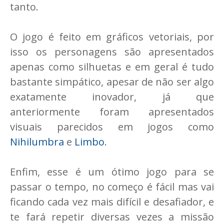
tanto.
O jogo é feito em gráficos vetoriais, por
isso os personagens são apresentados
apenas como silhuetas e em geral é tudo
bastante simpático, apesar de não ser algo
exatamente inovador, já que
anteriormente foram apresentados
visuais parecidos em jogos como
Nihilumbra
e
Limbo
.
Enfim, esse é um ótimo jogo para se
passar o tempo, no começo é fácil mas vai
ficando cada vez mais difícil e desafiador, e
te fará repetir diversas vezes a missão