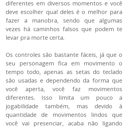
diferentes em diversos momentos e você
deve escolher qual deles é o melhor para
fazer a manobra, sendo que algumas
vezes há caminhos falsos que podem te
levar pra morte certa.
Os controles são bastante fáceis, já que o
seu personagem fica em movimento o
tempo todo, apenas as setas do teclado
são usadas e dependendo da forma que
você aperta, você faz movimentos
diferentes. Isso limita um pouco a
jogabilidade também, mas devido à
quantidade de movimentos lindos que
você vai presenciar, acaba não ligando