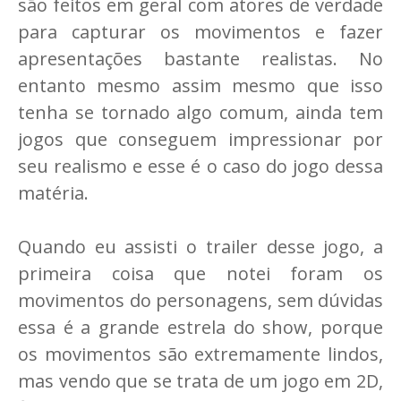
são feitos em geral com atores de verdade
para capturar os movimentos e fazer
apresentações bastante realistas. No
entanto mesmo assim mesmo que isso
tenha se tornado algo comum, ainda tem
jogos que conseguem impressionar por
seu realismo e esse é o caso do jogo dessa
matéria.
Quando eu assisti o trailer desse jogo, a
primeira coisa que notei foram os
movimentos do personagens, sem dúvidas
essa é a grande estrela do show, porque
os movimentos são extremamente lindos,
mas vendo que se trata de um jogo em 2D,