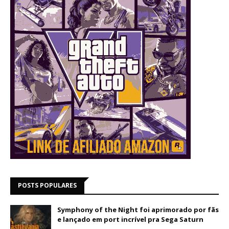
POSTS POPULARES
Symphony of the Night foi aprimorado por fãs
e lançado em port incrível pra Sega Saturn