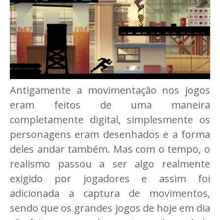
Antigamente a movimentação nos jogos
eram feitos de uma maneira
completamente digital, simplesmente os
personagens eram desenhados e a forma
deles andar também. Mas com o tempo, o
realismo passou a ser algo realmente
exigido por jogadores e assim foi
adicionada a captura de movimentos,
sendo que os grandes jogos de hoje em dia