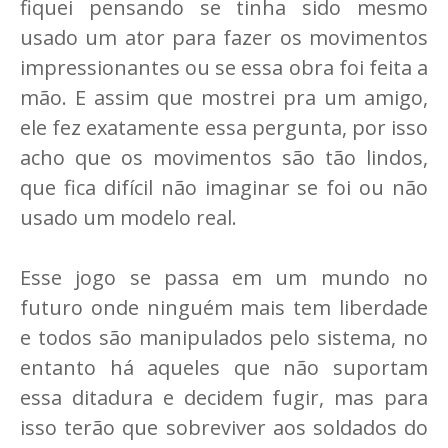
fiquei pensando se tinha sido mesmo
usado um ator para fazer os movimentos
impressionantes ou se essa obra foi feita a
mão. E assim que mostrei pra um amigo,
ele fez exatamente essa pergunta, por isso
acho que os movimentos são tão lindos,
que fica difícil não imaginar se foi ou não
usado um modelo real.
Esse jogo se passa em um mundo no
futuro onde ninguém mais tem liberdade
e todos são manipulados pelo sistema, no
entanto há aqueles que não suportam
essa ditadura e decidem fugir, mas para
isso terão que sobreviver aos soldados do