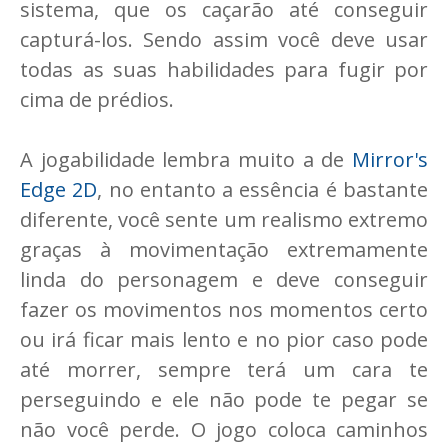
sistema, que os caçarão até conseguir
capturá-los. Sendo assim você deve usar
todas as suas habilidades para fugir por
cima de prédios.
A jogabilidade lembra muito a de
Mirror's
Edge 2D
, no entanto a essência é bastante
diferente, você sente um realismo extremo
graças à movimentação extremamente
linda do personagem e deve conseguir
fazer os movimentos nos momentos certo
ou irá ficar mais lento e no pior caso pode
até morrer, sempre terá um cara te
perseguindo e ele não pode te pegar se
não você perde. O jogo coloca caminhos