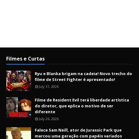
Filmes e Curtas
Ryu e Blanka brigam na cadeia! Novo trecho do
filme de Street Fighter é apresentado!
July 31, 2026
Filme de Resident Evil terá liberdade artística
do diretor, que eplica o motivo de ser
diferente
July 26, 2026
Falece Sam Neill, ator de Jurassic Park que
marcou uma geração com papéis variados