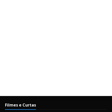
Filmes e Curtas