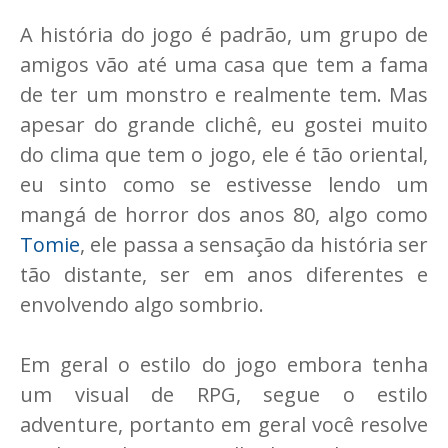
A história do jogo é padrão, um grupo de
amigos vão até uma casa que tem a fama
de ter um monstro e realmente tem. Mas
apesar do grande clichê, eu gostei muito
do clima que tem o jogo, ele é tão oriental,
eu sinto como se estivesse lendo um
mangá de horror dos anos 80, algo como
Tomie
, ele passa a sensação da história ser
tão distante, ser em anos diferentes e
envolvendo algo sombrio.
Em geral o estilo do jogo embora tenha
um visual de RPG, segue o estilo
adventure, portanto em geral você resolve