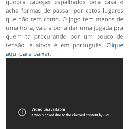
quebra cabeças espalhados pela casa e
acha formas de passar por cetos lugares
que não tem como. O jogo tem menos de
uma hora, vale a pena dar uma jogada pra
quem ta procurando por um pouco de
tensão, e ainda é em português.
Clique
aqui para baixar
.