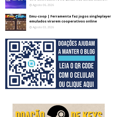
Agosto 06, 2026
Emu-coop | Ferramenta faz jogos singleplayer
emulados virarem cooperativos online
Agosto 03, 2026