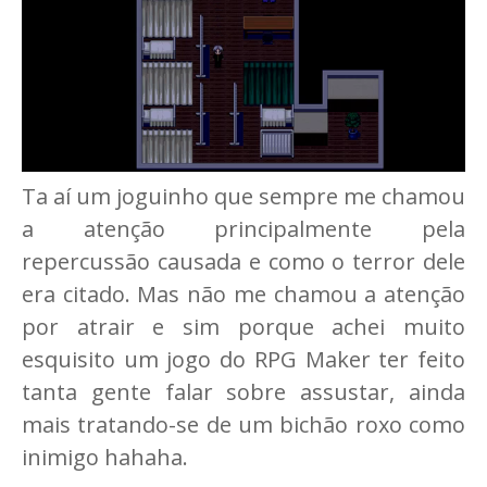
Ta aí um joguinho que sempre me chamou
a atenção principalmente pela
repercussão causada e como o terror dele
era citado. Mas não me chamou a atenção
por atrair e sim porque achei muito
esquisito um jogo do RPG Maker ter feito
tanta gente falar sobre assustar, ainda
mais tratando-se de um bichão roxo como
inimigo hahaha.