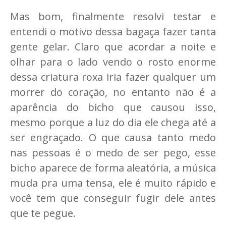
Mas bom, finalmente resolvi testar e
entendi o motivo dessa bagaça fazer tanta
gente gelar. Claro que acordar a noite e
olhar para o lado vendo o rosto enorme
dessa criatura roxa iria fazer qualquer um
morrer do coração, no entanto não é a
aparência do bicho que causou isso,
mesmo porque a luz do dia ele chega até a
ser engraçado. O que causa tanto medo
nas pessoas é o medo de ser pego, esse
bicho aparece de forma aleatória, a música
muda pra uma tensa, ele é muito rápido e
você tem que conseguir fugir dele antes
que te pegue.