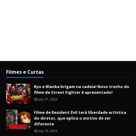
Filmes e Curtas
Ryu e Blanka brigam na cadeia! Novo trecho do
filme de Street Fighter é apresentado!
July 31, 2026
Filme de Resident Evil terá liberdade artística
do diretor, que eplica o motivo de ser
diferente
July 26, 2026