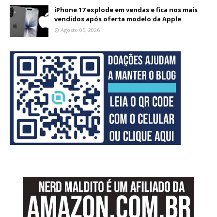
iPhone 17 explode em vendas e fica nos mais
vendidos após oferta modelo da Apple
Agosto 05, 2026