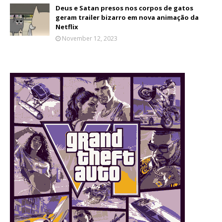
Deus e Satan presos nos corpos de gatos
geram trailer bizarro em nova animação da
Netflix
November 12, 2023