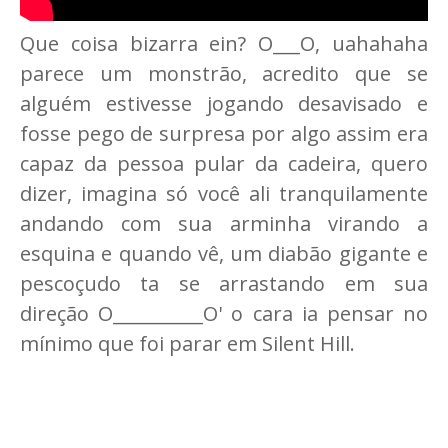
Que coisa bizarra ein? O___O, uahahaha
parece um monstrão, acredito que se
alguém estivesse jogando desavisado e
fosse pego de surpresa por algo assim era
capaz da pessoa pular da cadeira, quero
dizer, imagina só você ali tranquilamente
andando com sua arminha virando a
esquina e quando vê, um diabão gigante e
pescoçudo ta se arrastando em sua
direção O__________O' o cara ia pensar no
mínimo que foi parar em Silent Hill.