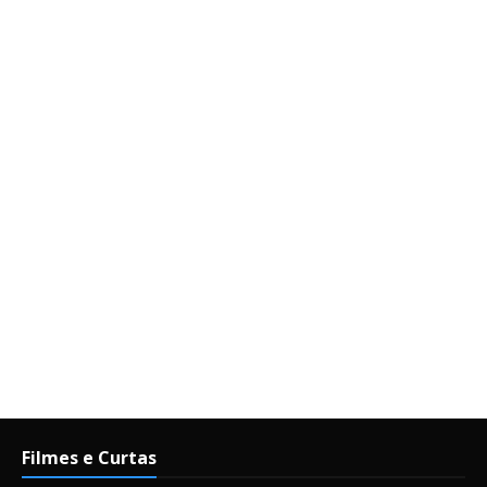
Filmes e Curtas