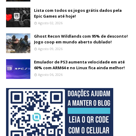
Lista com todos os jogos grátis dados pela
Epic Games até hoje!
Agosto 02, 2026
Ghost Recon Wildlands com 95% de desconto!
Jogo coop em mundo aberto dublado!
Agosto 09, 2026
Emulador de PS3 aumenta velocidade em até
60% com ARM64 e no Linux fica ainda melhor!
Agosto 06, 2026