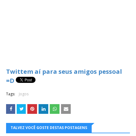
Twittem aí para seus amigos pessoal
=D
Tags:
Jogos
TALVEZ VOCÊ GOSTE DESTAS POSTAGENS