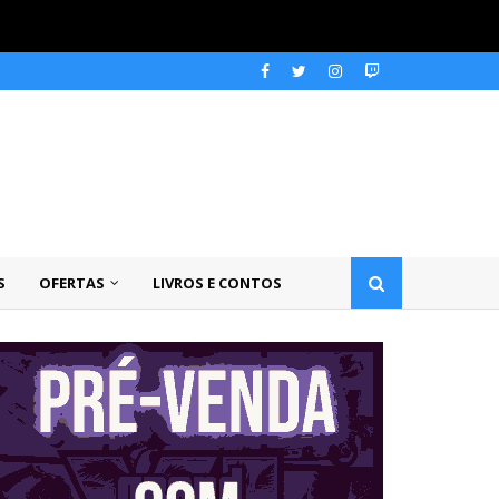
S
OFERTAS
LIVROS E CONTOS