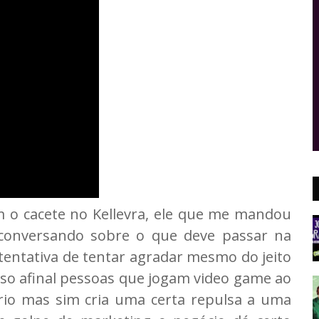
 o cacete no Kellevra, ele que me mandou
conversando sobre o que deve passar na
tentativa de tentar agradar mesmo do jeito
so afinal pessoas que jogam video game ao
rio mas sim cria uma certa repulsa a uma