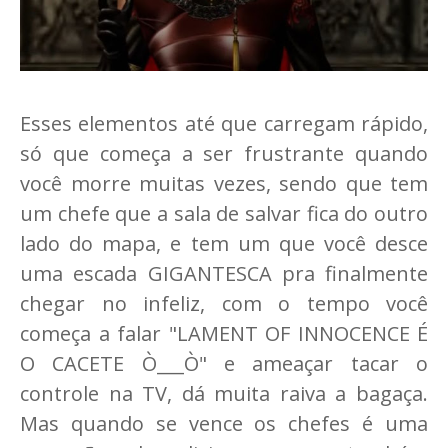
Esses elementos até que carregam rápido,
só que começa a ser frustrante quando
você morre muitas vezes, sendo que tem
um chefe que a sala de salvar fica do outro
lado do mapa, e tem um que você desce
uma escada GIGANTESCA pra finalmente
chegar no infeliz, com o tempo você
começa a falar "LAMENT OF INNOCENCE É
O CACETE Ò___Ò" e ameaçar tacar o
controle na TV, dá muita raiva a bagaça.
Mas quando se vence os chefes é uma