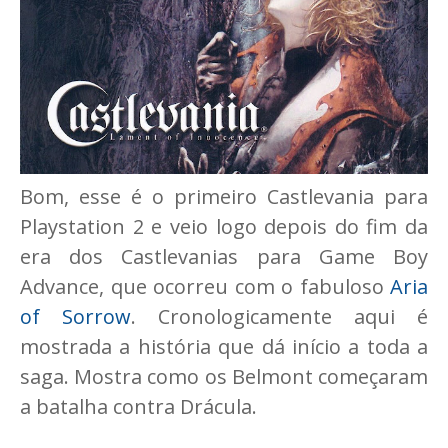
Bom, esse é o primeiro Castlevania para
Playstation 2 e veio logo depois do fim da
era dos Castlevanias para Game Boy
Advance, que ocorreu com o fabuloso
Aria
of Sorrow
. Cronologicamente aqui é
mostrada a história que dá início a toda a
saga. Mostra como os Belmont começaram
a batalha contra Drácula.