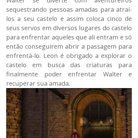
Walter se diverte com aventureiros
sequestrando pessoas amadas para atraí-
los a seu castelo e assim coloca cinco de
seus servos em diversos lugares do castelo
para enfrentar aqueles que ali entram e só
então conseguirem abrir a passagem para
enfrentá-lo. Leon é obrigado a explorar o
castelo em busca das criaturas para
finalmente poder enfrentar Walter e
recuperar sua amada.