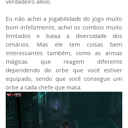
verdadeiro alivio.
Eu não achei a jogabilidade do jogo muito
bom infelizmente, achei os combos muito
limitados e baixa a diversidade dos
cenários. Mas ele tem coisas bem
interessantes também, como as armas
mágicas que reagem diferente
dependendo do orbe que você estiver
equipado, sendo que você consegue um
orbe a cada chefe que mata.