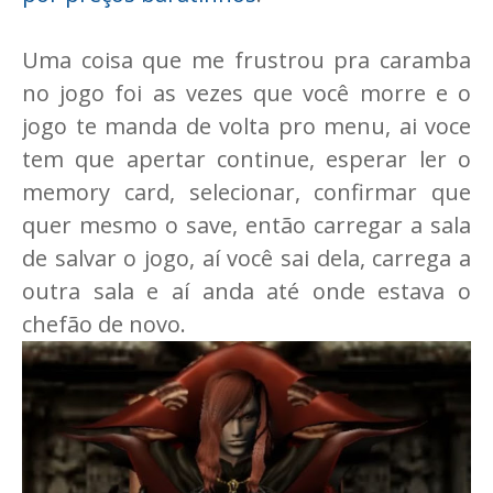
Uma coisa que me frustrou pra caramba
no jogo foi as vezes que você morre e o
jogo te manda de volta pro menu, ai voce
tem que apertar continue, esperar ler o
memory card, selecionar, confirmar que
quer mesmo o save, então carregar a sala
de salvar o jogo, aí você sai dela, carrega a
outra sala e aí anda até onde estava o
chefão de novo.