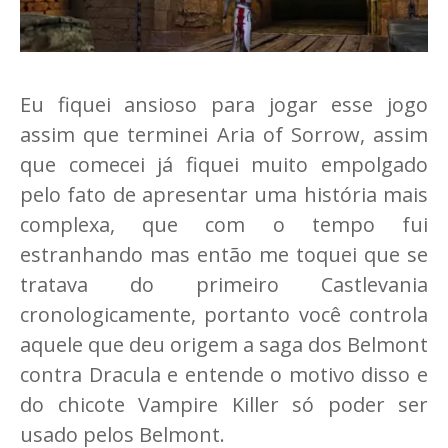
Eu fiquei ansioso para jogar esse jogo
assim que terminei Aria of Sorrow, assim
que comecei já fiquei muito empolgado
pelo fato de apresentar uma história mais
complexa, que com o tempo fui
estranhando mas então me toquei que se
tratava do primeiro Castlevania
cronologicamente, portanto você controla
aquele que deu origem a saga dos Belmont
contra Dracula e entende o motivo disso e
do chicote Vampire Killer só poder ser
usado pelos Belmont.