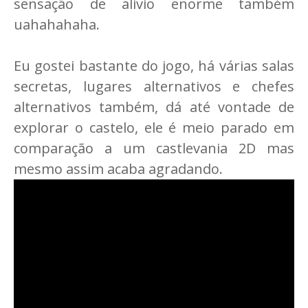
sensação de alivio enorme também
uahahahaha.
Eu gostei bastante do jogo, há várias salas
secretas, lugares alternativos e chefes
alternativos também, dá até vontade de
explorar o castelo, ele é meio parado em
comparação a um castlevania 2D mas
mesmo assim acaba agradando.