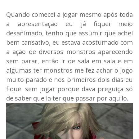
Quando comecei a jogar mesmo após toda
a apresentação eu já fiquei meio
desanimado, tenho que assumir que achei
bem cansativo, eu estava acostumado com
a ação de diversos monstros aparecendo
sem parar, então ir de sala em sala e em
algumas ter monstros me fez achar o jogo
muito parado e nos primeiros dois dias eu
fiquei sem jogar porque dava preguiça só
de saber que ia ter que passar por aquilo.