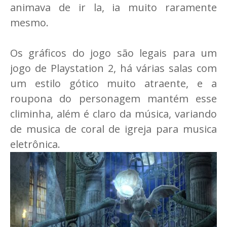
animava de ir la, ia muito raramente
mesmo.
Os gráficos do jogo são legais para um
jogo de Playstation 2, há várias salas com
um estilo gótico muito atraente, e a
roupona do personagem mantém esse
climinha, além é claro da música, variando
de musica de coral de igreja para musica
eletrônica.