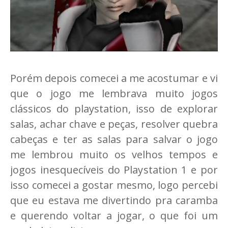
Porém depois comecei a me acostumar e vi
que o jogo me lembrava muito jogos
clássicos do playstation, isso de explorar
salas, achar chave e peças, resolver quebra
cabeças e ter as salas para salvar o jogo
me lembrou muito os velhos tempos e
jogos inesquecíveis do Playstation 1 e por
isso comecei a gostar mesmo, logo percebi
que eu estava me divertindo pra caramba
e querendo voltar a jogar, o que foi um