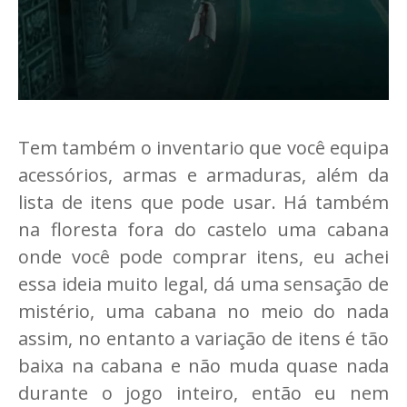
Tem também o inventario que você equipa
acessórios, armas e armaduras, além da
lista de itens que pode usar. Há também
na floresta fora do castelo uma cabana
onde você pode comprar itens, eu achei
essa ideia muito legal, dá uma sensação de
mistério, uma cabana no meio do nada
assim, no entanto a variação de itens é tão
baixa na cabana e não muda quase nada
durante o jogo inteiro, então eu nem