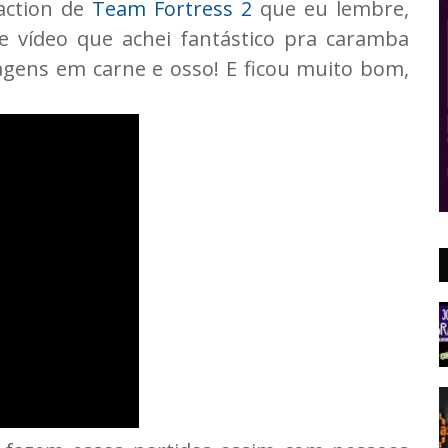
action de
Team Fortress 2
que eu lembre,
 vídeo que achei fantástico pra caramba
ens em carne e osso! E ficou muito bom,