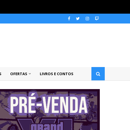
S
OFERTAS
LIVROS E CONTOS