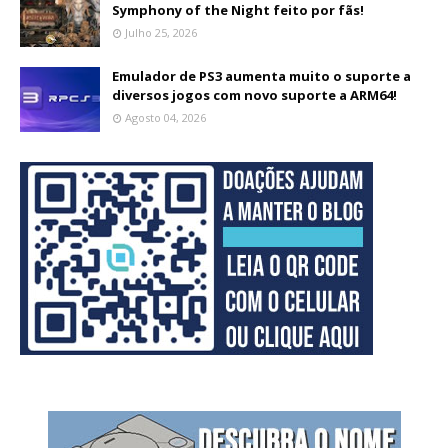
Symphony of the Night feito por fãs!
Julho 25, 2026
Emulador de PS3 aumenta muito o suporte a
diversos jogos com novo suporte a ARM64!
Agosto 04, 2026