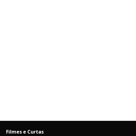
Filmes e Curtas