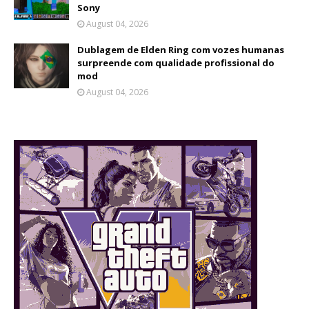
Sony
August 04, 2026
Dublagem de Elden Ring com vozes humanas
surpreende com qualidade profissional do
mod
August 04, 2026