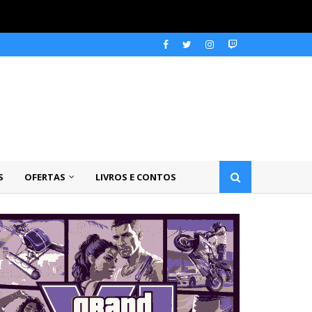
S
OFERTAS
LIVROS E CONTOS