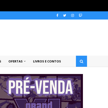
S
OFERTAS
LIVROS E CONTOS