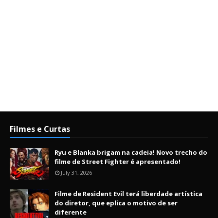
Filmes e Curtas
Ryu e Blanka brigam na cadeia! Novo trecho do
filme de Street Fighter é apresentado!
July 31, 2026
Filme de Resident Evil terá liberdade artística
do diretor, que eplica o motivo de ser
diferente