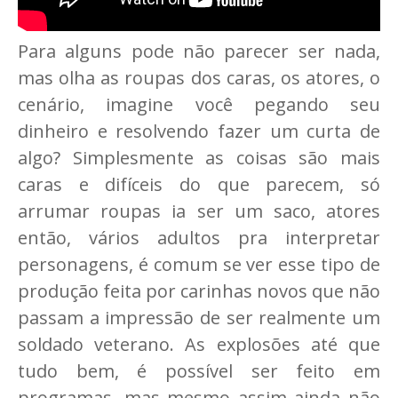
Para alguns pode não parecer ser nada,
mas olha as roupas dos caras, os atores, o
cenário, imagine você pegando seu
dinheiro e resolvendo fazer um curta de
algo? Simplesmente as coisas são mais
caras e difíceis do que parecem, só
arrumar roupas ia ser um saco, atores
então, vários adultos pra interpretar
personagens, é comum se ver esse tipo de
produção feita por carinhas novos que não
passam a impressão de ser realmente um
soldado veterano. As explosões até que
tudo bem, é possível ser feito em
programas, mas mesmo assim ainda não