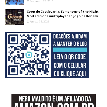
Fevereiro 23, 2015
Coop de Castlevania: Symphony of the Night!
Mod adiciona multiplayer ao jogo da Konami
Agosto 06, 2026