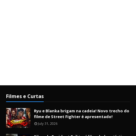
Filmes e Curtas
Ryu e Blanka brigam na cadeia! Novo trecho do
filme de Street Fighter é apresentado!
July 31, 2026