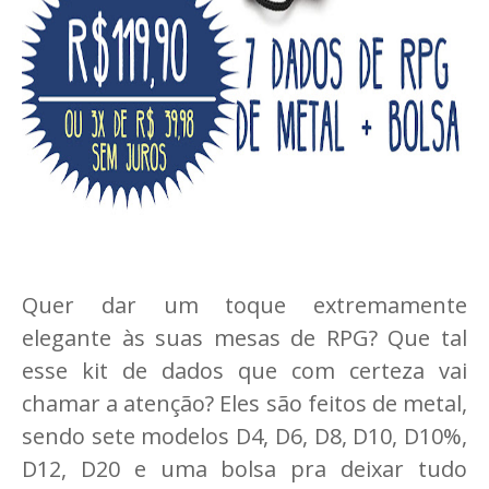
Quer dar um toque extremamente
elegante às suas mesas de RPG? Que tal
esse kit de dados que com certeza vai
chamar a atenção? Eles são feitos de metal,
sendo sete modelos D4, D6, D8, D10, D10%,
D12, D20 e uma bolsa pra deixar tudo