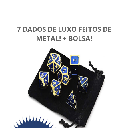
7 DADOS DE LUXO FEITOS DE
METAL! + BOLSA!