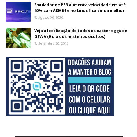
Emulador de PS3 aumenta velocidade em até
60% com ARM64 e no Linux fica ainda melhor!
Agosto 06, 2026
Veja a localização de todos os easter eggs de
GTA V (Guia dos mistérios ocultos)
Setembro 20, 2013