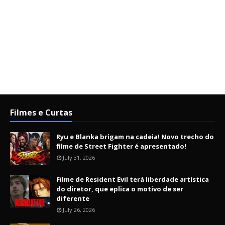
Filmes e Curtas
Ryu e Blanka brigam na cadeia! Novo trecho do
filme de Street Fighter é apresentado!
July 31, 2026
Filme de Resident Evil terá liberdade artística
do diretor, que eplica o motivo de ser
diferente
July 26, 2026