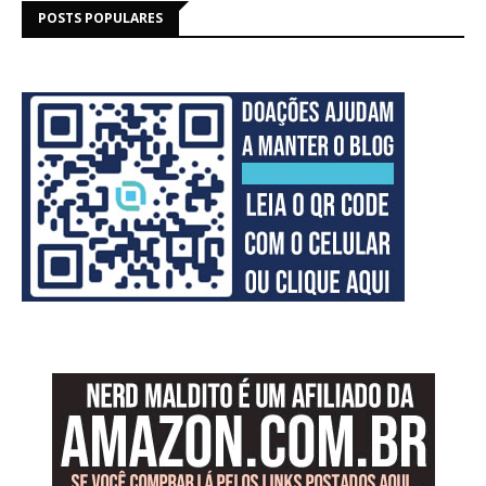
POSTS POPULARES