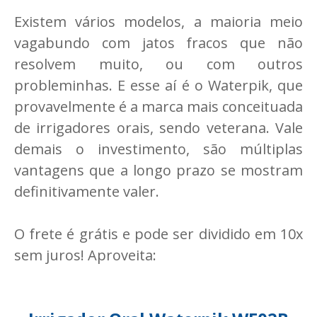
Existem vários modelos, a maioria meio
vagabundo com jatos fracos que não
resolvem muito, ou com outros
probleminhas. E esse aí é o Waterpik, que
provavelmente é a marca mais conceituada
de irrigadores orais, sendo veterana. Vale
demais o investimento, são múltiplas
vantagens que a longo prazo se mostram
definitivamente valer.
O frete é grátis e pode ser dividido em 10x
sem juros! Aproveita: