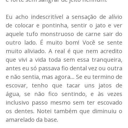
Eu acho indescritível a sensação de alívio
de colocar e pontinha, sentir o jato e ver
aquele tufo monstruoso de carne sair do
outro lado. É muito bom! Você se sente
muito aliviado. A real é que nem acredito
que vivi a vida toda sem essa tranqueira,
antes eu só passava fio dental vez ou outra
e não sentia, mas agora... Se eu termino de
escovar, tenho que tacar uns jatos de
água, se não fico sentindo, e às vezes
inclusivo passo mesmo sem ter escovado
os dentes. Notei também que diminuiu o
amarelado da base.