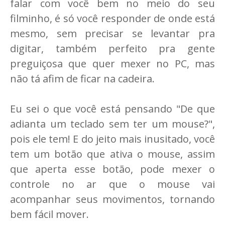
falar com você bem no meio do seu
filminho, é só você responder de onde está
mesmo, sem precisar se levantar pra
digitar, também perfeito pra gente
preguiçosa que quer mexer no PC, mas
não tá afim de ficar na cadeira.
Eu sei o que você está pensando "De que
adianta um teclado sem ter um mouse?",
pois ele tem! E do jeito mais inusitado, você
tem um botão que ativa o mouse, assim
que aperta esse botão, pode mexer o
controle no ar que o mouse vai
acompanhar seus movimentos, tornando
bem fácil mover.