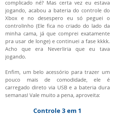
complicado né? Mas certa vez eu estava
jogando, acabou a bateria do controle do
Xbox e no desespero eu só peguei o
controlinho (Ele fica no criado do lado da
minha cama, já que comprei exatamente
pra usar de longe) e continuei a fase kkkk.
Acho que era Neverliria que eu tava
jogando.
Enfim, um belo acessório para trazer um
pouco mais de comodidade, ele é
carregado direto via USB e a bateria dura
semanas! Vale muito a pena, aproveita:
Controle 3 em 1