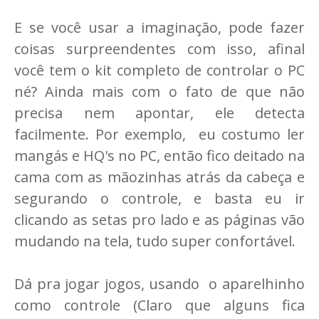
E se você usar a imaginação, pode fazer
coisas surpreendentes com isso, afinal
você tem o kit completo de controlar o PC
né? Ainda mais com o fato de que não
precisa nem apontar, ele detecta
facilmente. Por exemplo, eu costumo ler
mangás e HQ's no PC, então fico deitado na
cama com as mãozinhas atrás da cabeça e
segurando o controle, e basta eu ir
clicando as setas pro lado e as páginas vão
mudando na tela, tudo super confortável.
Dá pra jogar jogos, usando o aparelhinho
como controle (Claro que alguns fica