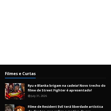
Filmes e Curtas
Ryu e Blanka brigam na cadeia! Novo trecho do
filme de Street Fighter é apresentado!
July 31, 2026
Filme de Resident Evil terá liberdade artística