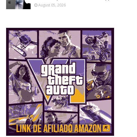
August 05, 2026