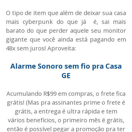
O tipo de item que além de deixar sua casa
mais cyberpunk do que já é, sai mais
barato do que perder aquele seu monitor
gigante que você ainda está pagando em
48x sem juros! Aproveita:
Alarme Sonoro sem fio pra Casa
GE
Acumulando R$99 em compras, o frete fica
grátis! (Mas pra assinantes prime o frete é
grátis, a entrega é ultra rápida e tem
vários benefícios, o primeiro mês é grátis,
então é possível pegar a promoção pra ter