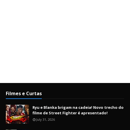
Filmes e Curtas
Ryu e Blanka brigam na cadeia! Novo trecho do
filme de Street Fighter é apresentado!
July 31, 2026