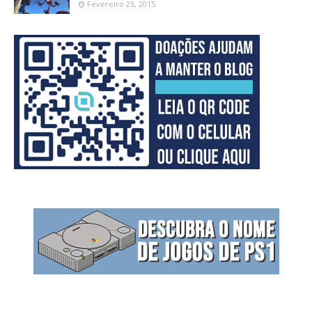
Fevereiro 23, 2015