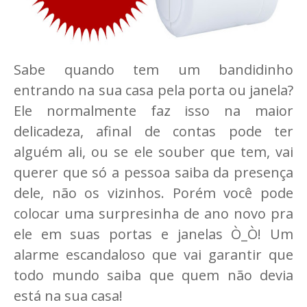
Sabe quando tem um bandidinho
entrando na sua casa pela porta ou janela?
Ele normalmente faz isso na maior
delicadeza, afinal de contas pode ter
alguém ali, ou se ele souber que tem, vai
querer que só a pessoa saiba da presença
dele, não os vizinhos. Porém você pode
colocar uma surpresinha de ano novo pra
ele em suas portas e janelas Ò_Ò! Um
alarme escandaloso que vai garantir que
todo mundo saiba que quem não devia
está na sua casa!