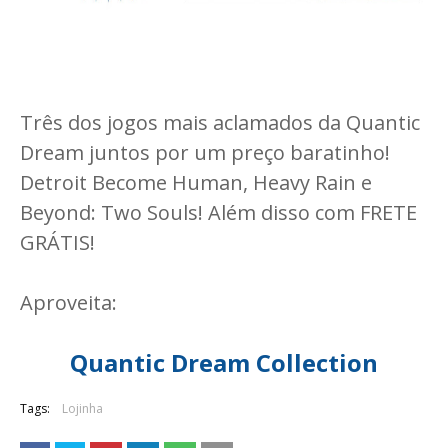
Três dos jogos mais aclamados da Quantic
Dream juntos por um preço baratinho!
Detroit Become Human, Heavy Rain e
Beyond: Two Souls! Além disso com FRETE
GRÁTIS!
Aproveita:
Quantic Dream Collection
Tags:
Lojinha