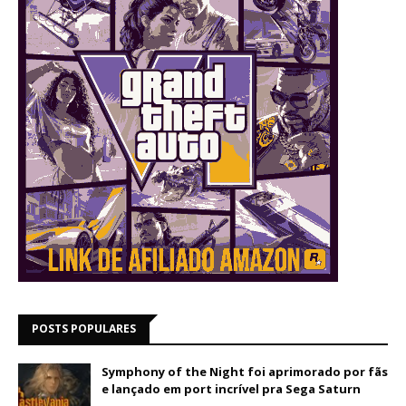
POSTS POPULARES
Symphony of the Night foi aprimorado por fãs
e lançado em port incrível pra Sega Saturn