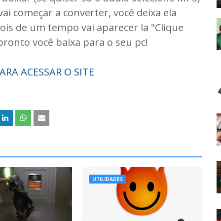
vai começar a converter, você deixa ela
pois de um tempo vai aparecer la "Clique
 pronto você baixa para o seu pc!
ARA ACESSAR O SITE
UTILIDADES