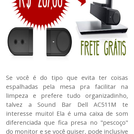
Se você é do tipo que evita ter coisas
espalhadas pela mesa pra facilitar na
limpeza e prefere tudo organizadinho,
talvez a Sound Bar Dell AC511M te
interesse muito! Ela é uma caixa de som
diferenciada que fica presa no "pescoço"
do monitor e se você quiser, pode inclusive