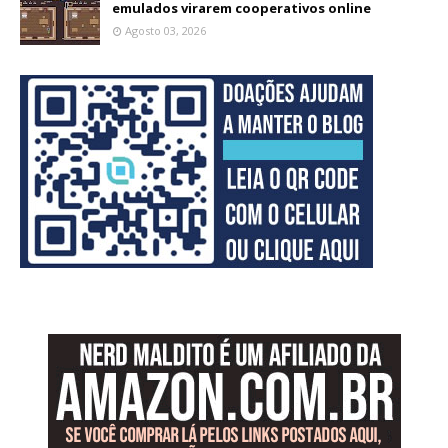
emulados virarem cooperativos online
Agosto 03, 2026