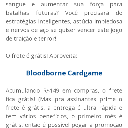
sangue e aumentar sua força para
batalhas futuras? Você precisará de
estratégias inteligentes, astúcia impiedosa
e nervos de aço se quiser vencer este jogo
de traição e terror!
O frete é grátis! Aproveita:
Bloodborne Cardgame
Acumulando R$149 em compras, o frete
fica grátis! (Mas pra assinantes prime o
frete é grátis, a entrega é ultra rápida e
tem vários benefícios, o primeiro mês é
grátis, então é possível pegar a promoção