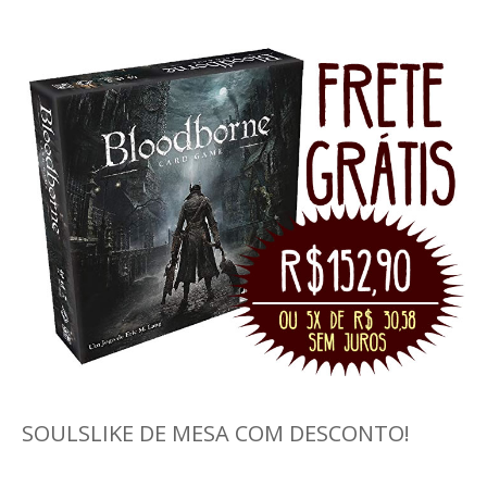
SOULSLIKE DE MESA COM DESCONTO!