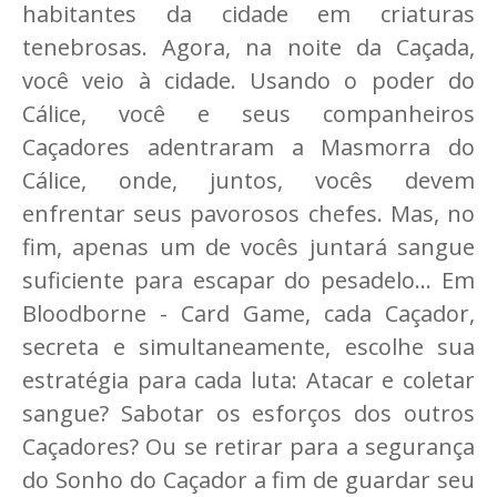
habitantes da cidade em criaturas
tenebrosas. Agora, na noite da Caçada,
você veio à cidade. Usando o poder do
Cálice, você e seus companheiros
Caçadores adentraram a Masmorra do
Cálice, onde, juntos, vocês devem
enfrentar seus pavorosos chefes. Mas, no
fim, apenas um de vocês juntará sangue
suficiente para escapar do pesadelo... Em
Bloodborne - Card Game, cada Caçador,
secreta e simultaneamente, escolhe sua
estratégia para cada luta: Atacar e coletar
sangue? Sabotar os esforços dos outros
Caçadores? Ou se retirar para a segurança
do Sonho do Caçador a fim de guardar seu