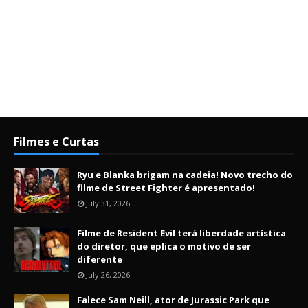
Filmes e Curtas
Ryu e Blanka brigam na cadeia! Novo trecho do
filme de Street Fighter é apresentado!
July 31, 2026
Filme de Resident Evil terá liberdade artística
do diretor, que eplica o motivo de ser
diferente
July 26, 2026
Falece Sam Neill, ator de Jurassic Park que