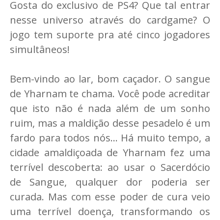
Gosta do exclusivo de PS4? Que tal entrar
nesse universo através do cardgame? O
jogo tem suporte pra até cinco jogadores
simultâneos!
Bem-vindo ao lar, bom caçador. O sangue
de Yharnam te chama. Você pode acreditar
que isto não é nada além de um sonho
ruim, mas a maldição desse pesadelo é um
fardo para todos nós... Há muito tempo, a
cidade amaldiçoada de Yharnam fez uma
terrível descoberta: ao usar o Sacerdócio
de Sangue, qualquer dor poderia ser
curada. Mas com esse poder de cura veio
uma terrível doença, transformando os