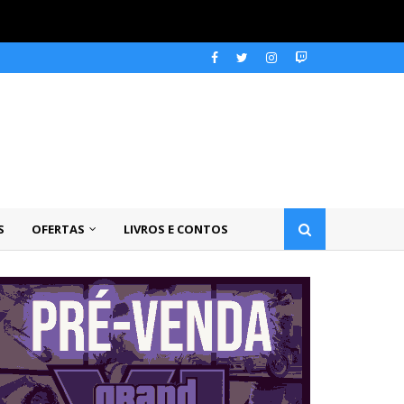
S
OFERTAS
LIVROS E CONTOS