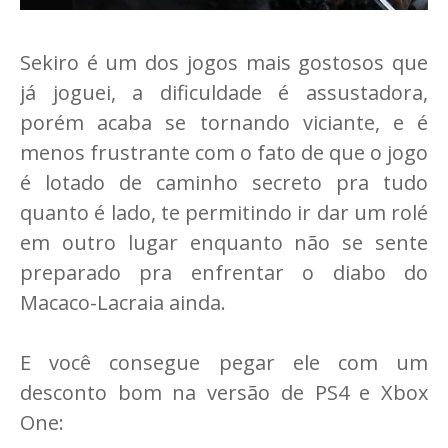
Sekiro é um dos jogos mais gostosos que
já joguei, a dificuldade é assustadora,
porém acaba se tornando viciante, e é
menos frustrante com o fato de que o jogo
é lotado de caminho secreto pra tudo
quanto é lado, te permitindo ir dar um rolé
em outro lugar enquanto não se sente
preparado pra enfrentar o diabo do
Macaco-Lacraia ainda.
E você consegue pegar ele com um
desconto bom na versão de PS4 e Xbox
One: