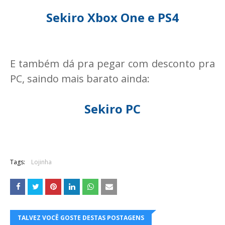
Sekiro Xbox One e PS4
E também dá pra pegar com desconto pra
PC, saindo mais barato ainda:
Sekiro PC
Tags:
Lojinha
TALVEZ VOCÊ GOSTE DESTAS POSTAGENS