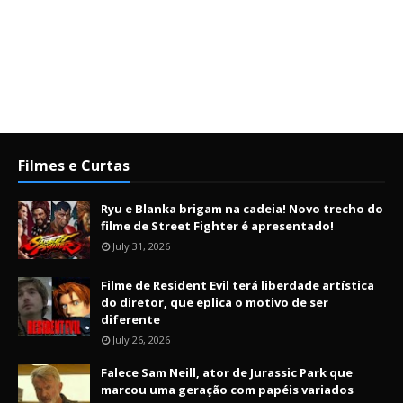
Filmes e Curtas
Ryu e Blanka brigam na cadeia! Novo trecho do
filme de Street Fighter é apresentado!
July 31, 2026
Filme de Resident Evil terá liberdade artística
do diretor, que eplica o motivo de ser
diferente
July 26, 2026
Falece Sam Neill, ator de Jurassic Park que
marcou uma geração com papéis variados