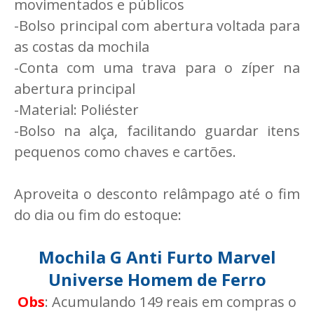
movimentados e públicos
-Bolso principal com abertura voltada para
as costas da mochila
-Conta com uma trava para o zíper na
abertura principal
-Material: Poliéster
-Bolso na alça, facilitando guardar itens
pequenos como chaves e cartões.
Aproveita o desconto relâmpago até o fim
do dia ou fim do estoque:
Mochila G Anti Furto Marvel
Universe Homem de Ferro
Obs
: Acumulando 149 reais em compras o