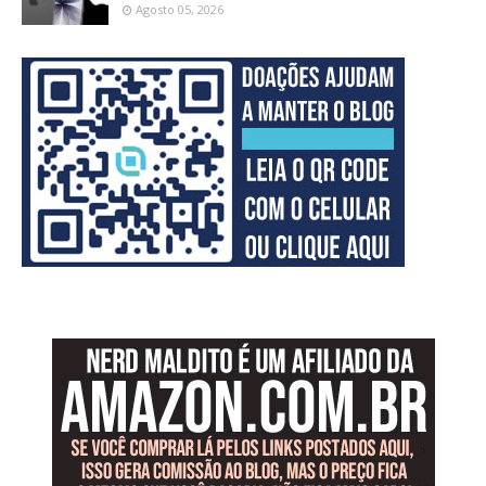
Agosto 05, 2026