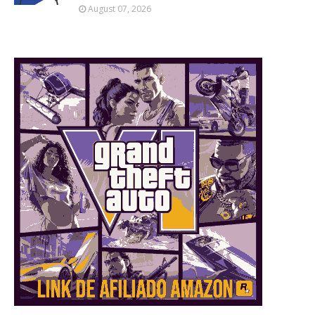
August 07, 2026