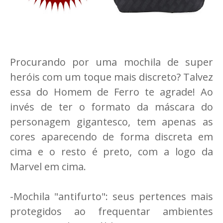
Procurando por uma mochila de super
heróis com um toque mais discreto? Talvez
essa do Homem de Ferro te agrade! Ao
invés de ter o formato da máscara do
personagem gigantesco, tem apenas as
cores aparecendo de forma discreta em
cima e o resto é preto, com a logo da
Marvel em cima.
-Mochila "antifurto": seus pertences mais
protegidos ao frequentar ambientes