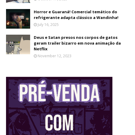
Horror e Guaraná! Comercial temático do
refrigerante adapta clássico a Wandinha!
July 16, 2025
Deus e Satan presos nos corpos de gatos
geram trailer bizarro em nova animação da
Netflix
November 12, 2023