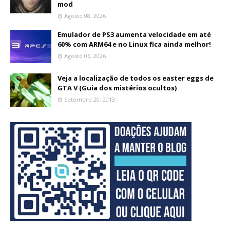
mod
Agosto 08, 2026
Emulador de PS3 aumenta velocidade em até
60% com ARM64 e no Linux fica ainda melhor!
Agosto 06, 2026
Veja a localização de todos os easter eggs de
GTA V (Guia dos mistérios ocultos)
Setembro 20, 2013