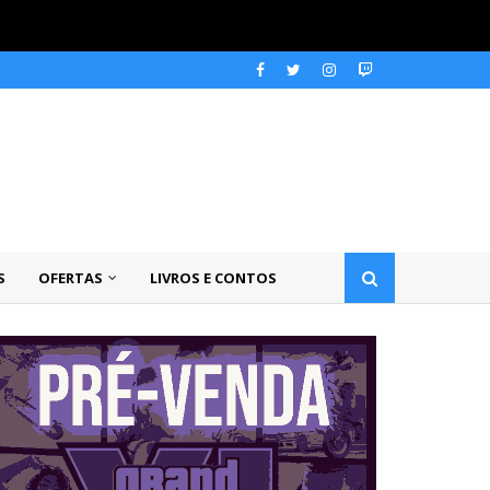
S
OFERTAS
LIVROS E CONTOS