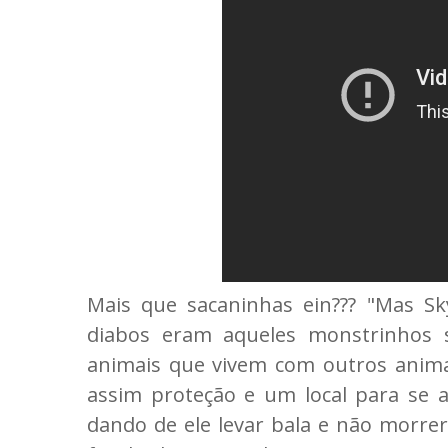
Mais que sacaninhas ein??? "Mas 
diabos eram aqueles monstrinhos 
animais que vivem com outros anim
assim proteção e um local para se a
dando de ele levar bala e não morre