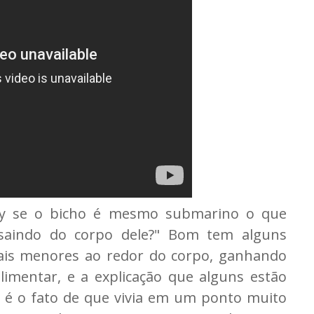
Sky se o bicho é mesmo submarino o que
saindo do corpo dele?" Bom tem alguns
ais menores ao redor do corpo, ganhando
limentar, e a explicação que alguns estão
r é o fato de que vivia em um ponto muito