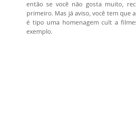
então se você não gosta muito, re
primeiro. Mas já aviso, você tem que 
é tipo uma homenagem cult a filme
exemplo.