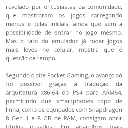
revelado por entusiastas da comunidade,
que mostraram os jogos carregando
menus e telas iniciais, ainda que sem a
possibilidade de entrar no jogo mesmo.
Mas o fato do emulador já rodar jogos
mais leves no celular, mostra que é
questão de tempo.
Segundo o site Pocket Gaming, o avanço só
foi possível graças à tradução da
arquitetura x86-64 do PS4 para ARM64,
permitindo que smartphones topo de
linha, como os equipados com Snapdragon
8 Gen 1 e 8 GB de RAM, consigam abrir
títulos pesados. Em aparelhos mais