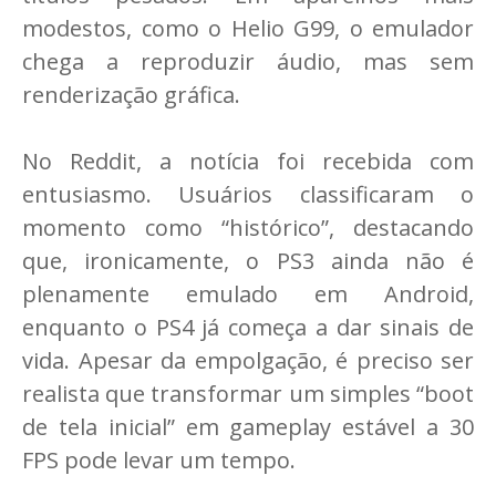
modestos, como o Helio G99, o emulador
chega a reproduzir áudio, mas sem
renderização gráfica.
No Reddit, a notícia foi recebida com
entusiasmo. Usuários classificaram o
momento como “histórico”, destacando
que, ironicamente, o PS3 ainda não é
plenamente emulado em Android,
enquanto o PS4 já começa a dar sinais de
vida. Apesar da empolgação, é preciso ser
realista que transformar um simples “boot
de tela inicial” em gameplay estável a 30
FPS pode levar um tempo.