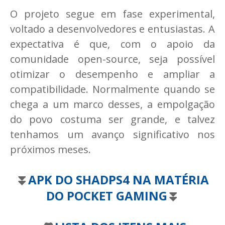
O projeto segue em fase experimental,
voltado a desenvolvedores e entusiastas. A
expectativa é que, com o apoio da
comunidade open-source, seja possível
otimizar o desempenho e ampliar a
compatibilidade. Normalmente quando se
chega a um marco desses, a empolgação
do povo costuma ser grande, e talvez
tenhamos um avanço significativo nos
próximos meses.
⏬
APK DO SHADPS4 NA MATÉRIA
DO POCKET GAMING
⏬