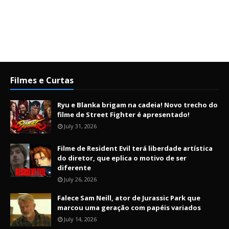
Filmes e Curtas
Ryu e Blanka brigam na cadeia! Novo trecho do
filme de Street Fighter é apresentado!
July 31, 2026
Filme de Resident Evil terá liberdade artística
do diretor, que eplica o motivo de ser
diferente
July 26, 2026
Falece Sam Neill, ator de Jurassic Park que
marcou uma geração com papéis variados
July 14, 2026