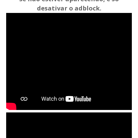
desativar o adblock.