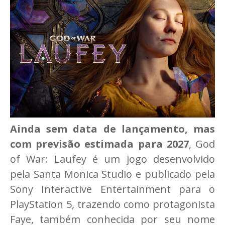
Ainda sem data de lançamento, mas
com previsão estimada para 2027
, God
of War: Laufey é um jogo desenvolvido
pela Santa Monica Studio e publicado pela
Sony Interactive Entertainment para o
PlayStation 5, trazendo como protagonista
Faye, também conhecida por seu nome