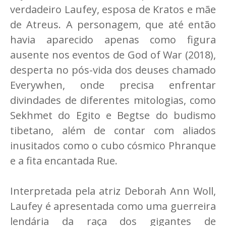
verdadeiro Laufey, esposa de Kratos e mãe
de Atreus. A personagem, que até então
havia aparecido apenas como figura
ausente nos eventos de God of War (2018),
desperta no pós-vida dos deuses chamado
Everywhen, onde precisa enfrentar
divindades de diferentes mitologias, como
Sekhmet do Egito e Begtse do budismo
tibetano, além de contar com aliados
inusitados como o cubo cósmico Phranque
e a fita encantada Rue.
Interpretada pela atriz Deborah Ann Woll,
Laufey é apresentada como uma guerreira
lendária da raça dos gigantes de