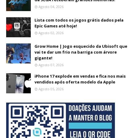
Agosto 04, 2026
Lista com todos os jogos grátis dados pela
Epic Games até hoje!
Agosto 02, 2026
Grow Home | Jogo esquecido da Ubisoft que
vai te dar um frio na barriga com árvore
gigante!
Agosto 07, 2026
iPhone 17 explode em vendas e fica nos mais
vendidos após oferta modelo da Apple
Agosto 05, 2026