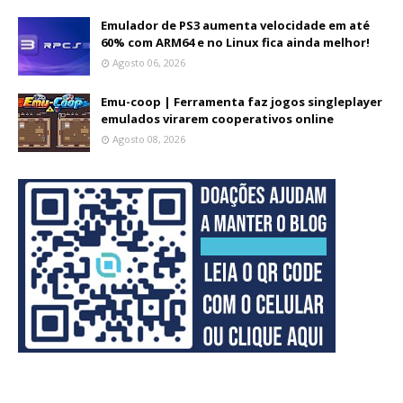
Emulador de PS3 aumenta velocidade em até
60% com ARM64 e no Linux fica ainda melhor!
Agosto 06, 2026
Emu-coop | Ferramenta faz jogos singleplayer
emulados virarem cooperativos online
Agosto 08, 2026