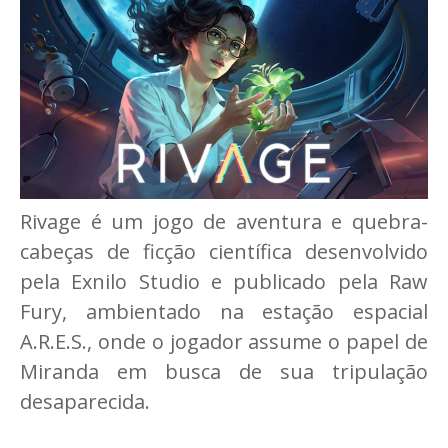
Rivage é um jogo de aventura e quebra-
cabeças de ficção científica desenvolvido
pela Exnilo Studio e publicado pela Raw
Fury, ambientado na estação espacial
A.R.E.S., onde o jogador assume o papel de
Miranda em busca de sua tripulação
desaparecida.