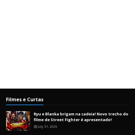
Filmes e Curtas
Ryu e Blanka brigam na cadeia! Novo trecho do
filme de Street Fighter é apresentado!
July 31, 2026