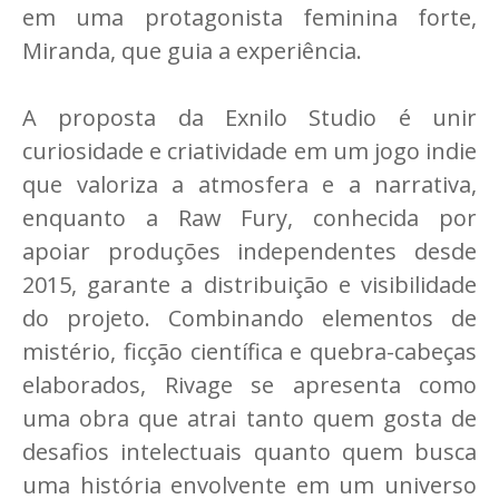
em uma protagonista feminina forte,
Miranda, que guia a experiência.
A proposta da Exnilo Studio é unir
curiosidade e criatividade em um jogo indie
que valoriza a atmosfera e a narrativa,
enquanto a Raw Fury, conhecida por
apoiar produções independentes desde
2015, garante a distribuição e visibilidade
do projeto. Combinando elementos de
mistério, ficção científica e quebra-cabeças
elaborados, Rivage se apresenta como
uma obra que atrai tanto quem gosta de
desafios intelectuais quanto quem busca
uma história envolvente em um universo