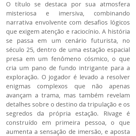
O título se destaca por sua atmosfera
misteriosa e imersiva, combinando
narrativa envolvente com desafios lógicos
que exigem atenção e raciocínio. A história
se passa em um cenário futurista, no
século 25, dentro de uma estação espacial
presa em um fenômeno cósmico, o que
cria um pano de fundo intrigante para a
exploração. O jogador é levado a resolver
enigmas complexos que não apenas
avançam a trama, mas também revelam
detalhes sobre o destino da tripulação e os
segredos da própria estação. Rivage é
construído em primeira pessoa, o que
aumenta a sensação de imersão, e aposta