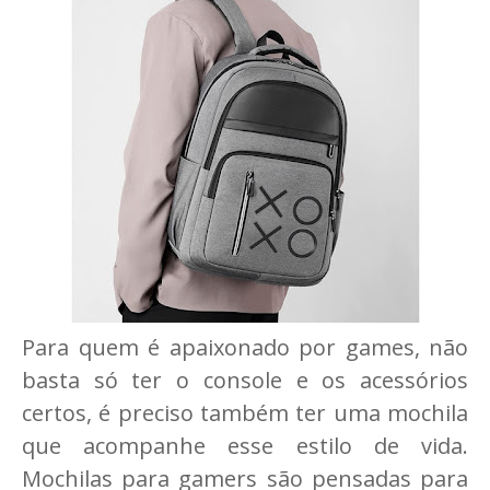
Para quem é apaixonado por games, não
basta só ter o console e os acessórios
certos, é preciso também ter uma mochila
que acompanhe esse estilo de vida.
Mochilas para gamers são pensadas para