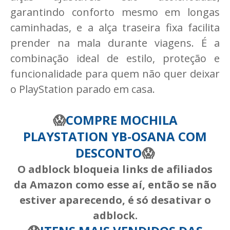
garantindo conforto mesmo em longas
caminhadas, e a alça traseira fixa facilita
prender na mala durante viagens. É a
combinação ideal de estilo, proteção e
funcionalidade para quem não quer deixar
o PlayStation parado em casa.
😱
COMPRE MOCHILA
PLAYSTATION YB-OSANA COM
DESCONTO
😱
O adblock bloqueia links de afiliados
da Amazon como esse aí, então se não
estiver aparecendo, é só desativar o
adblock.