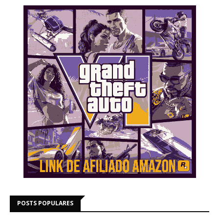
POSTS POPULARES