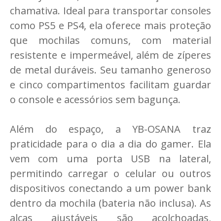
chamativa. Ideal para transportar consoles
como PS5 e PS4, ela oferece mais proteção
que mochilas comuns, com material
resistente e impermeável, além de zíperes
de metal duráveis. Seu tamanho generoso
e cinco compartimentos facilitam guardar
o console e acessórios sem bagunça.
Além do espaço, a YB-OSANA traz
praticidade para o dia a dia do gamer. Ela
vem com uma porta USB na lateral,
permitindo carregar o celular ou outros
dispositivos conectando a um power bank
dentro da mochila (bateria não inclusa). As
alças ajustáveis são acolchoadas,