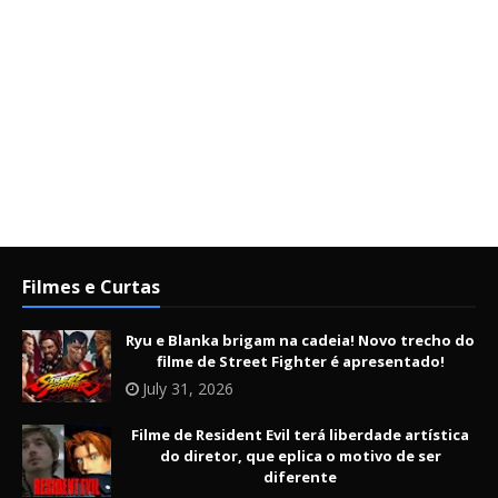
Filmes e Curtas
Ryu e Blanka brigam na cadeia! Novo trecho do
filme de Street Fighter é apresentado!
July 31, 2026
Filme de Resident Evil terá liberdade artística
do diretor, que eplica o motivo de ser
diferente