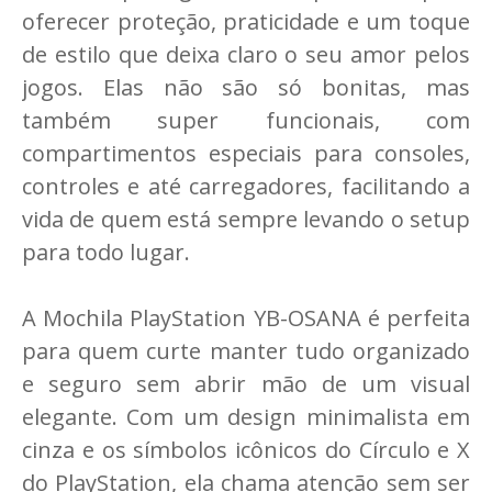
oferecer proteção, praticidade e um toque
de estilo que deixa claro o seu amor pelos
jogos. Elas não são só bonitas, mas
também super funcionais, com
compartimentos especiais para consoles,
controles e até carregadores, facilitando a
vida de quem está sempre levando o setup
para todo lugar.
A Mochila PlayStation YB-OSANA é perfeita
para quem curte manter tudo organizado
e seguro sem abrir mão de um visual
elegante. Com um design minimalista em
cinza e os símbolos icônicos do Círculo e X
do PlayStation, ela chama atenção sem ser