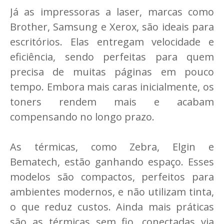
Já as impressoras a laser, marcas como
Brother, Samsung e Xerox, são ideais para
escritórios. Elas entregam velocidade e
eficiência, sendo perfeitas para quem
precisa de muitas páginas em pouco
tempo. Embora mais caras inicialmente, os
toners rendem mais e acabam
compensando no longo prazo.
As térmicas, como Zebra, Elgin e
Bematech, estão ganhando espaço. Esses
modelos são compactos, perfeitos para
ambientes modernos, e não utilizam tinta,
o que reduz custos. Ainda mais práticas
são as térmicas sem fio, conectadas via