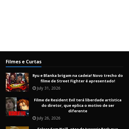
Filmes e Curtas
Ryu e Blanka brigam na cadeia! Novo trecho do
filme de Street Fighter é apresentado!
July 31, 2026
Filme de Resident Evil terá liberdade artística
do diretor, que eplica o motivo de ser
diferente
July 26, 2026