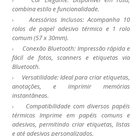
combina estilo e funcionalidade.
Acessórios Inclusos: Acompanha 10
rolos de papel adesivo térmico e 1 rolo
comum (57 x 30mm).
Conexão Bluetooth: Impressão rápida e
fácil de fotos, scanners e etiquetas via
Bluetooth.
Versatilidade: Ideal para criar etiquetas,
anotações, e imprimir memórias
instantâneas.
Compatibilidade com diversos papéis
térmicos Imprime em papéis comuns e
adesivos, permitindo criar etiquetas, listas
e até adesivos personalizados.