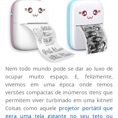
Nem todo mundo pode se dar ao luxo de
ocupar muito espaço. E, felizmente,
vivemos em uma época onde temos
versões compactas de inúmeros itens que
permitem viver turbinado em uma kitnet!
Coisas como aquele
projetor portátil que
gera uma tela gigante no seu teto ou