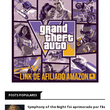
POSTS POPULARES
Symphony of the Night foi aprimorado por fãs