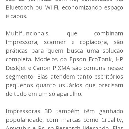
Bluetooth ou Wi-Fi, economizando espaço
e cabos.
Multifuncionais, que combinam
impressora, scanner e copiadora, são
práticas para quem busca uma solução
completa. Modelos da Epson EcoTank, HP
DeskJet e Canon PIXMA são comuns nesse
segmento. Elas atendem tanto escritórios
pequenos quanto usuários que precisam
de tudo em um só aparelho.
Impressoras 3D também têm ganhado
popularidade, com marcas como Creality,
Anycubic e Prusa Research liderando. Elas