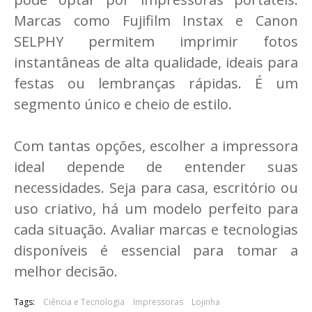
Marcas como Fujifilm Instax e Canon
SELPHY permitem imprimir fotos
instantâneas de alta qualidade, ideais para
festas ou lembranças rápidas. É um
segmento único e cheio de estilo.
Com tantas opções, escolher a impressora
ideal depende de entender suas
necessidades. Seja para casa, escritório ou
uso criativo, há um modelo perfeito para
cada situação. Avaliar marcas e tecnologias
disponíveis é essencial para tomar a
melhor decisão.
Tags:
Ciência e Tecnologia
Impressoras
Lojinha