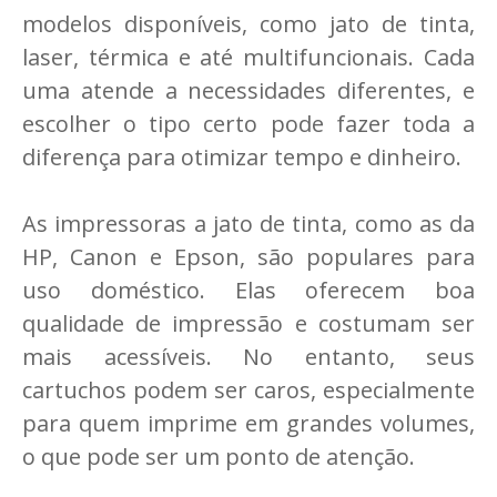
modelos disponíveis, como jato de tinta,
laser, térmica e até multifuncionais. Cada
uma atende a necessidades diferentes, e
escolher o tipo certo pode fazer toda a
diferença para otimizar tempo e dinheiro.
As impressoras a jato de tinta, como as da
HP, Canon e Epson, são populares para
uso doméstico. Elas oferecem boa
qualidade de impressão e costumam ser
mais acessíveis. No entanto, seus
cartuchos podem ser caros, especialmente
para quem imprime em grandes volumes,
o que pode ser um ponto de atenção.