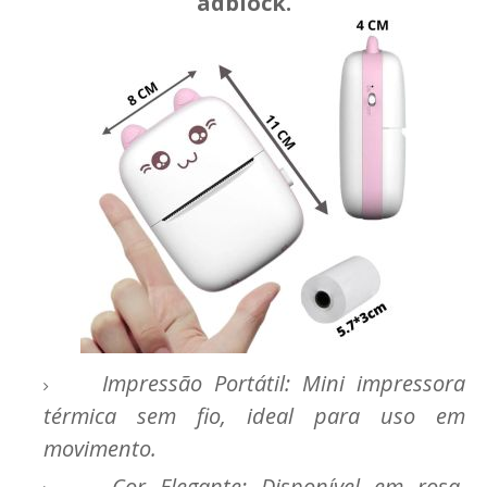
adblock.
Impressão Portátil: Mini impressora
térmica sem fio, ideal para uso em
movimento.
Cor Elegante: Disponível em rosa,