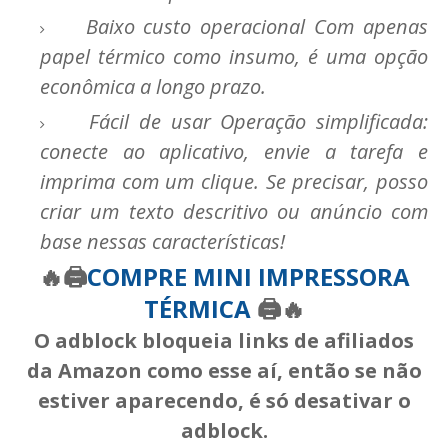
Baixo custo operacional Com apenas
papel térmico como insumo, é uma opção
econômica a longo prazo.
Fácil de usar Operação simplificada:
conecte ao aplicativo, envie a tarefa e
imprima com um clique. Se precisar, posso
criar um texto descritivo ou anúncio com
base nessas características!
🔥🖨️
COMPRE MINI IMPRESSORA
TÉRMICA
🖨️
🔥
O adblock bloqueia links de afiliados
da Amazon como esse aí, então se não
estiver aparecendo, é só desativar o
adblock.