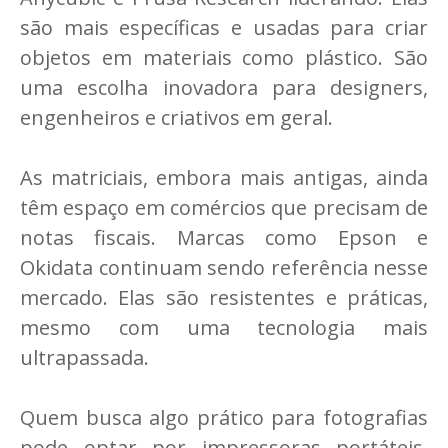
são mais específicas e usadas para criar
objetos em materiais como plástico. São
uma escolha inovadora para designers,
engenheiros e criativos em geral.
As matriciais, embora mais antigas, ainda
têm espaço em comércios que precisam de
notas fiscais. Marcas como Epson e
Okidata continuam sendo referência nesse
mercado. Elas são resistentes e práticas,
mesmo com uma tecnologia mais
ultrapassada.
Quem busca algo prático para fotografias
pode optar por impressoras portáteis.