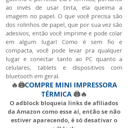
ao invés de usar tinta, ela queima a
imagem no papel. O que você precisa são
dos rolinhos de papel, que por sua vez são
adesivos, então você imprime e pode colar
em algum lugar! Como é sem fio e
compacta, você pode levar pra qualquer
lugar e conectar tanto ao PC quanto a
celulares, tablets e dispositivos com
bluetooth em geral.
🔥🖨️
COMPRE MINI IMPRESSORA
TÉRMICA
🖨️
🔥
O adblock bloqueia links de afiliados
da Amazon como esse aí, então se não
estiver aparecendo, é só desativar o