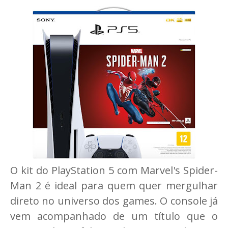
O kit do PlayStation 5 com Marvel's Spider-
Man 2 é ideal para quem quer mergulhar
direto no universo dos games. O console já
vem acompanhado de um título que o