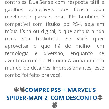
controles DualSense com resposta tátil e
gatilhos adaptáveis que fazem cada
movimento parecer real. Ele também é
compatível com títulos do PS4, seja em
mídia física ou digital, o que amplia ainda
mais sua biblioteca. Se você quer
aproveitar o que há de melhor em
tecnologia e diversão, enquanto se
aventura como o Homem-Aranha em um
mundo de detalhes impressionantes, este
combo foi feito pra você.
🕸🕷
COMPRE PS5 + MARVEL'S
SPIDER-MAN 2 COM DESCONTO
🕸
🕷