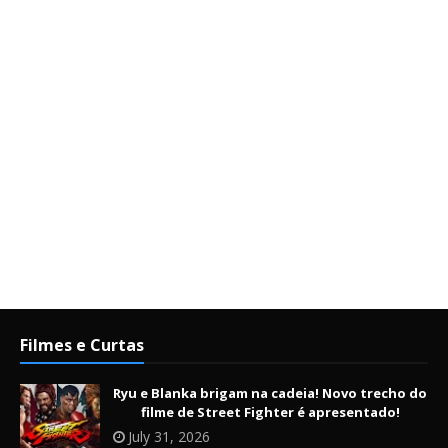
Filmes e Curtas
Ryu e Blanka brigam na cadeia! Novo trecho do
filme de Street Fighter é apresentado!
July 31, 2026