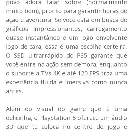
povo adora falar sobre (normalmente
muito bem), pronto para garantir horas de
ação e aventura. Se você está em busca de
gráficos impressionantes, carregamento
quase instantâneo e um jogo envolvente
logo de cara, essa é uma escolha certeira.
O SSD ultrarrápido do PS5 garante que
você entre na ação sem demora, enquanto
o suporte a TVs 4K e até 120 FPS traz uma
experiência fluida e imersiva como nunca
antes.
Além do visual do game que é uma
delicinha, o PlayStation 5 oferece um áudio
3D que te coloca no centro do jogo e