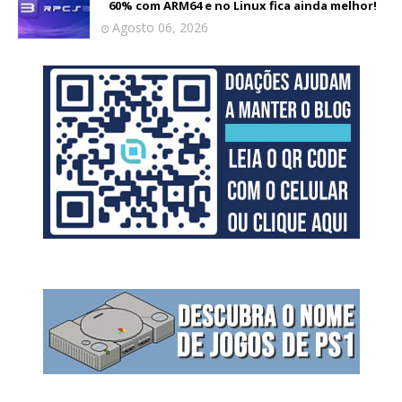
60% com ARM64 e no Linux fica ainda melhor!
Agosto 06, 2026