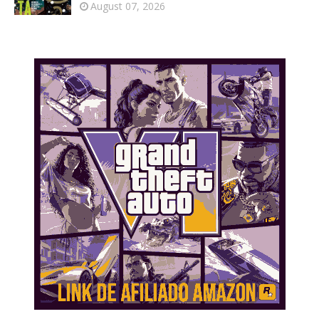
August 07, 2026