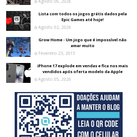
Agosto 06, 2026
Lista com todos os jogos grátis dados pela
Epic Games até hoje!
Agosto 02, 2026
Grow Home - Um jogo que é impossível não
amar muito
Fevereiro 23, 2015
iPhone 17 explode em vendas e fica nos mais
vendidos após oferta modelo da Apple
Agosto 05, 2026