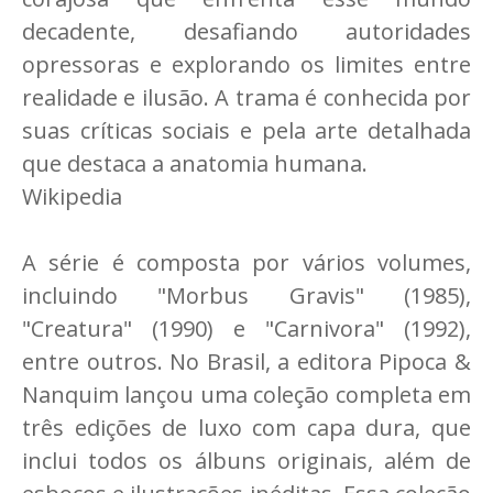
decadente, desafiando autoridades
opressoras e explorando os limites entre
realidade e ilusão. A trama é conhecida por
suas críticas sociais e pela arte detalhada
que destaca a anatomia humana.
Wikipedia
A série é composta por vários volumes,
incluindo "Morbus Gravis" (1985),
"Creatura" (1990) e "Carnivora" (1992),
entre outros. No Brasil, a editora Pipoca &
Nanquim lançou uma coleção completa em
três edições de luxo com capa dura, que
inclui todos os álbuns originais, além de