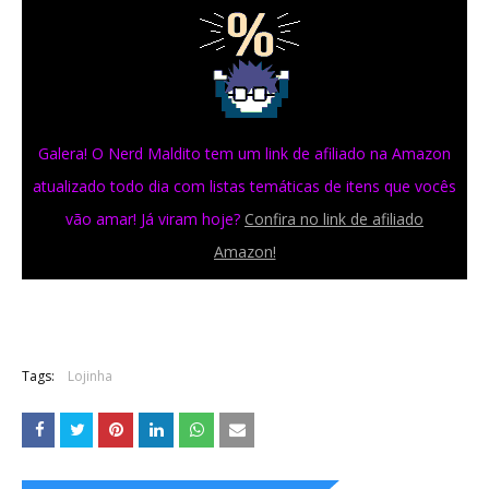
Galera! O Nerd Maldito tem um link de afiliado na Amazon
atualizado todo dia com listas temáticas de itens que vocês
vão amar! Já viram hoje?
Confira no link de afiliado
Amazon!
Tags:
Lojinha