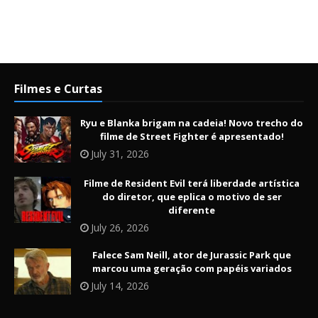
Filmes e Curtas
Ryu e Blanka brigam na cadeia! Novo trecho do
filme de Street Fighter é apresentado!
July 31, 2026
Filme de Resident Evil terá liberdade artística
do diretor, que eplica o motivo de ser
diferente
July 26, 2026
Falece Sam Neill, ator de Jurassic Park que
marcou uma geração com papéis variados
July 14, 2026